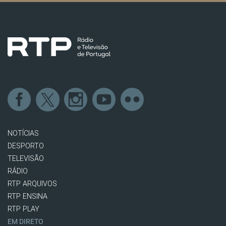
NOTÍCIAS
DESPORTO
TELEVISÃO
RÁDIO
RTP ARQUIVOS
RTP ENSINA
RTP PLAY
EM DIRETO