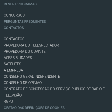
REVER PROGRAMAS
CONCURSOS
PERGUNTAS FREQUENTES
CONTACTOS
CONTACTOS
PROVEDORA DO TELESPECTADOR
PROVEDORA DO OUVINTE
ACESSIBILIDADES
SATÉLITES
A EMPRESA
CONSELHO GERAL INDEPENDENTE
CONSELHO DE OPINIÃO
CONTRATO DE CONCESSÃO DO SERVIÇO PÚBLICO DE RÁDIO E
TELEVISÃO
RGPD
GESTÃO DAS DEFINIÇÕES DE COOKIES