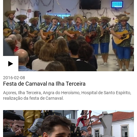
2016-02-08
Festa de Carnaval na Ilha Terceira
Açores, Ilha Terceira, Angra do Heroísmo, Hospital de Santo Espírito,
realização da festa de Carnaval.