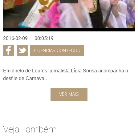
2016-02-09
00:05:19
LICENCIAR CONTEÚDO
Em direto de Loures, jornalista Lígia Sousa acompanha o
desfile de Carnaval.
VER MAIS
Veja Também