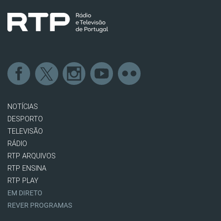
NOTÍCIAS
DESPORTO
TELEVISÃO
RÁDIO
RTP ARQUIVOS
RTP ENSINA
RTP PLAY
EM DIRETO
REVER PROGRAMAS