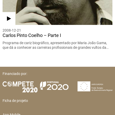
2008-12-21
Carlos Pinto Coelho – Parte I
Programa de cariz biográfico, apresentado por Maria João Gama,
que dá a conhecer as carreiras profissionais de grandes vultos da…
Financiado por:
Ficha de projeto
App Mobile