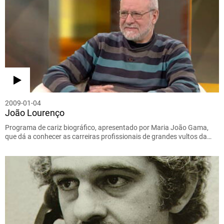
2009-01-04
João Lourenço
Programa de cariz biográfico, apresentado por Maria João Gama,
que dá a conhecer as carreiras profissionais de grandes vultos da…