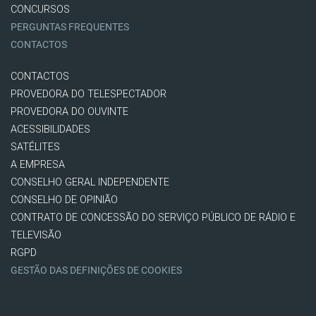
CONCURSOS
PERGUNTAS FREQUENTES
CONTACTOS
CONTACTOS
PROVEDORA DO TELESPECTADOR
PROVEDORA DO OUVINTE
ACESSIBILIDADES
SATÉLITES
A EMPRESA
CONSELHO GERAL INDEPENDENTE
CONSELHO DE OPINIÃO
CONTRATO DE CONCESSÃO DO SERVIÇO PÚBLICO DE RÁDIO E
TELEVISÃO
RGPD
GESTÃO DAS DEFINIÇÕES DE COOKIES