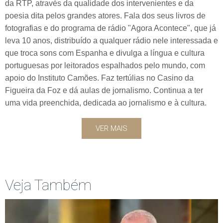
da RTP, através da qualidade dos intervenientes e da
poesia dita pelos grandes atores. Fala dos seus livros de
fotografias e do programa de rádio "Agora Acontece", que já
leva 10 anos, distribuído a qualquer rádio nele interessada e
que troca sons com Espanha e divulga a língua e cultura
portuguesas por leitorados espalhados pelo mundo, com
apoio do Instituto Camões. Faz tertúlias no Casino da
Figueira da Foz e dá aulas de jornalismo. Continua a ter
uma vida preenchida, dedicada ao jornalismo e à cultura.
VER MAIS
Veja Também