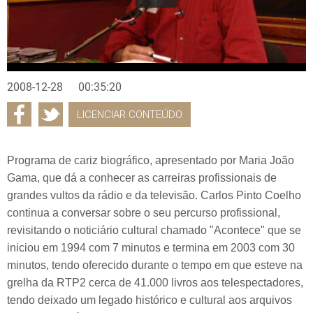
2008-12-28
00:35:20
LICENCIAR CONTEÚDO
Programa de cariz biográfico, apresentado por Maria João
Gama, que dá a conhecer as carreiras profissionais de
grandes vultos da rádio e da televisão. Carlos Pinto Coelho
continua a conversar sobre o seu percurso profissional,
revisitando o noticiário cultural chamado "Acontece" que se
iniciou em 1994 com 7 minutos e termina em 2003 com 30
minutos, tendo oferecido durante o tempo em que esteve na
grelha da RTP2 cerca de 41.000 livros aos telespectadores,
tendo deixado um legado histórico e cultural aos arquivos