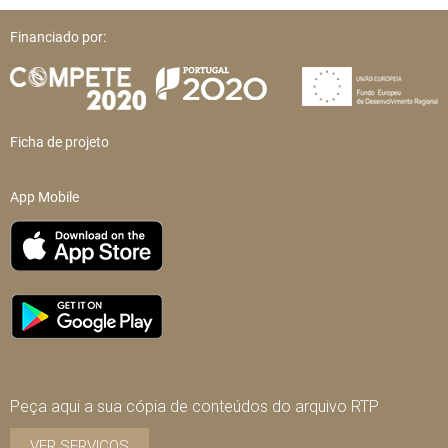
Financiado por:
Ficha de projeto
App Mobile
Peça aqui a sua cópia de conteúdos do arquivo RTP
VER SERVIÇOS