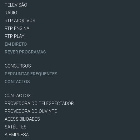
TELEVISÃO
RÁDIO
RTP ARQUIVOS
RTP ENSINA
RTP PLAY
EM DIRETO
REVER PROGRAMAS
CONCURSOS
PERGUNTAS FREQUENTES
CONTACTOS
CONTACTOS
PROVEDORA DO TELESPECTADOR
PROVEDORA DO OUVINTE
ACESSIBILIDADES
SATÉLITES
A EMPRESA