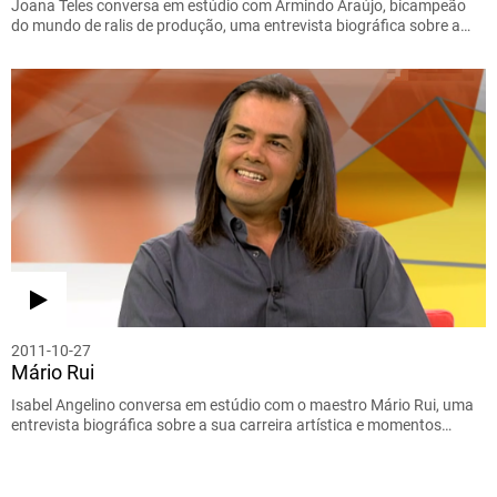
Joana Teles conversa em estúdio com Armindo Araújo, bicampeão
do mundo de ralis de produção, uma entrevista biográfica sobre a…
2011-10-27
Mário Rui
Isabel Angelino conversa em estúdio com o maestro Mário Rui, uma
entrevista biográfica sobre a sua carreira artística e momentos…