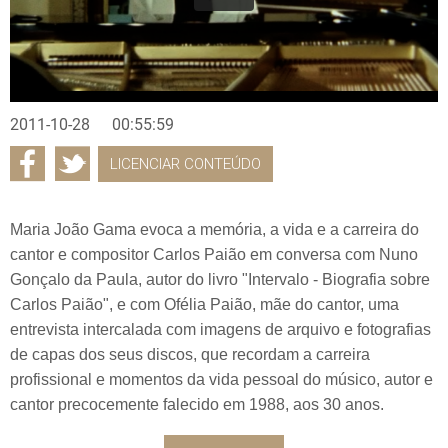
2011-10-28
00:55:59
LICENCIAR CONTEÚDO
Maria João Gama evoca a memória, a vida e a carreira do
cantor e compositor Carlos Paião em conversa com Nuno
Gonçalo da Paula, autor do livro "Intervalo - Biografia sobre
Carlos Paião", e com Ofélia Paião, mãe do cantor, uma
entrevista intercalada com imagens de arquivo e fotografias
de capas dos seus discos, que recordam a carreira
profissional e momentos da vida pessoal do músico, autor e
cantor precocemente falecido em 1988, aos 30 anos.