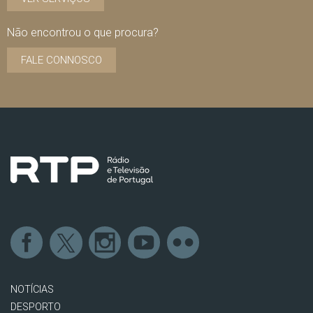
Não encontrou o que procura?
FALE CONNOSCO
NOTÍCIAS
DESPORTO