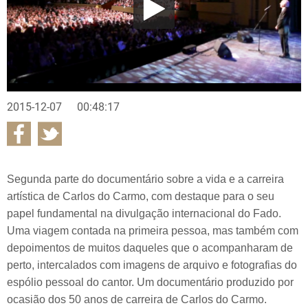
2015-12-07
00:48:17
Segunda parte do documentário sobre a vida e a carreira
artística de Carlos do Carmo, com destaque para o seu
papel fundamental na divulgação internacional do Fado.
Uma viagem contada na primeira pessoa, mas também com
depoimentos de muitos daqueles que o acompanharam de
perto, intercalados com imagens de arquivo e fotografias do
espólio pessoal do cantor. Um documentário produzido por
ocasião dos 50 anos de carreira de Carlos do Carmo.