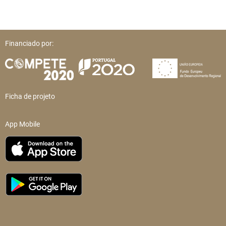
Financiado por:
Ficha de projeto
App Mobile