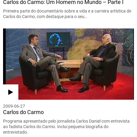
Carlos do Carmo: Um Homem no Mundo – Parte I
Primeira parte do documentário sobre a vida e a carreira artística de
Carlos do Carmo, com destaque para o seu…
2009-06-27
Carlos do Carmo
Programa apresentado pelo jornalista Carlos Daniel com entrevista
ao fadista Carlos do Carmo. Inclui pequena biografia do
entrevistado.