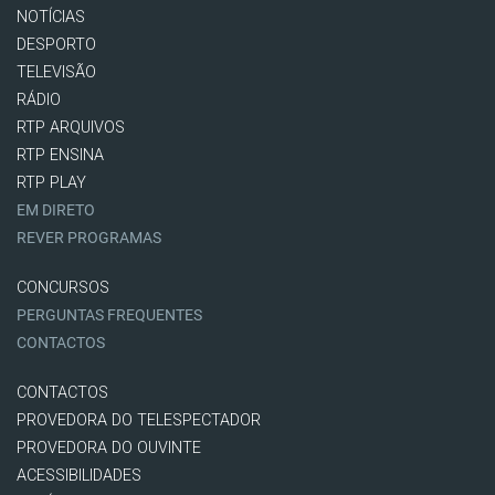
NOTÍCIAS
DESPORTO
TELEVISÃO
RÁDIO
RTP ARQUIVOS
RTP ENSINA
RTP PLAY
EM DIRETO
REVER PROGRAMAS
CONCURSOS
PERGUNTAS FREQUENTES
CONTACTOS
CONTACTOS
PROVEDORA DO TELESPECTADOR
PROVEDORA DO OUVINTE
ACESSIBILIDADES