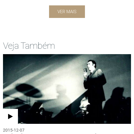
VER MAIS
Veja Também
2015-12-07