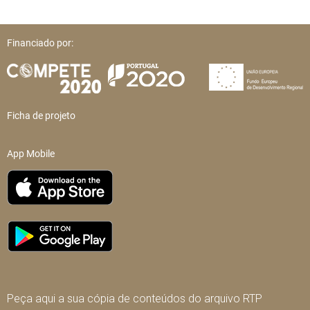
Financiado por:
Ficha de projeto
App Mobile
Peça aqui a sua cópia de conteúdos do arquivo RTP