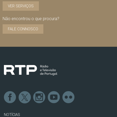
VER SERVIÇOS
Não encontrou o que procura?
FALE CONNOSCO
NOTÍCIAS