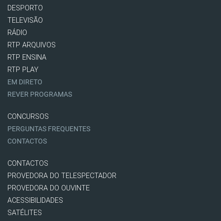
DESPORTO
TELEVISÃO
RÁDIO
RTP ARQUIVOS
RTP ENSINA
RTP PLAY
EM DIRETO
REVER PROGRAMAS
CONCURSOS
PERGUNTAS FREQUENTES
CONTACTOS
CONTACTOS
PROVEDORA DO TELESPECTADOR
PROVEDORA DO OUVINTE
ACESSIBILIDADES
SATÉLITES