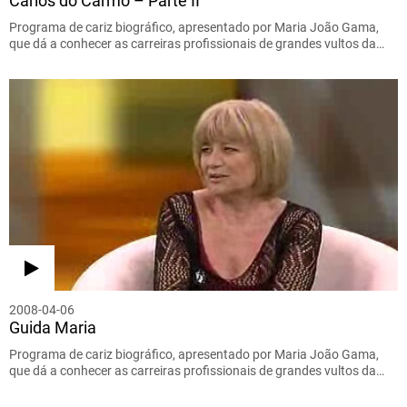
Carlos do Carmo – Parte II
Programa de cariz biográfico, apresentado por Maria João Gama,
que dá a conhecer as carreiras profissionais de grandes vultos da…
2008-04-06
Guida Maria
Programa de cariz biográfico, apresentado por Maria João Gama,
que dá a conhecer as carreiras profissionais de grandes vultos da…