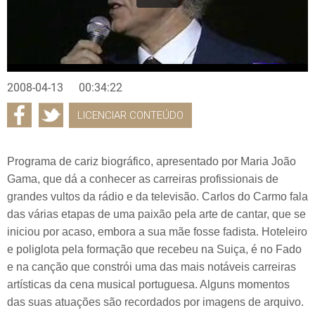
2008-04-13
00:34:22
LICENCIAR CONTEÚDO
Programa de cariz biográfico, apresentado por Maria João
Gama, que dá a conhecer as carreiras profissionais de
grandes vultos da rádio e da televisão. Carlos do Carmo fala
das várias etapas de uma paixão pela arte de cantar, que se
iniciou por acaso, embora a sua mãe fosse fadista. Hoteleiro
e poliglota pela formação que recebeu na Suiça, é no Fado
e na canção que constrói uma das mais notáveis carreiras
artísticas da cena musical portuguesa. Alguns momentos
das suas atuações são recordados por imagens de arquivo.