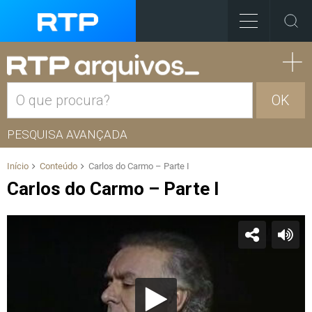
OK
PESQUISA AVANÇADA
Início
Conteúdo
Carlos do Carmo – Parte I
Carlos do Carmo – Parte I