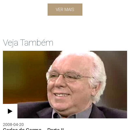
VER MAIS
Veja Também
2008-04-20