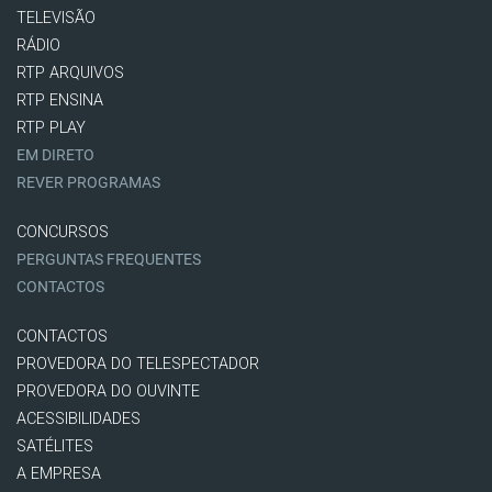
TELEVISÃO
RÁDIO
RTP ARQUIVOS
RTP ENSINA
RTP PLAY
EM DIRETO
REVER PROGRAMAS
CONCURSOS
PERGUNTAS FREQUENTES
CONTACTOS
CONTACTOS
PROVEDORA DO TELESPECTADOR
PROVEDORA DO OUVINTE
ACESSIBILIDADES
SATÉLITES
A EMPRESA