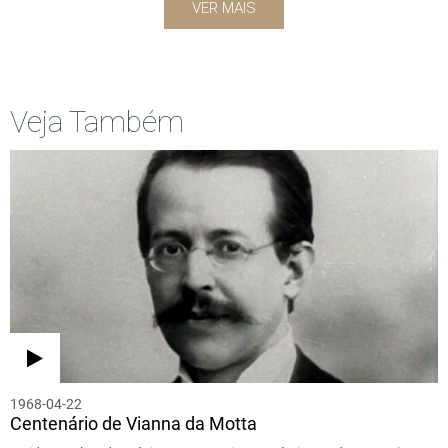
VER MAIS
Veja Também
1968-04-22
Centenário de Vianna da Motta