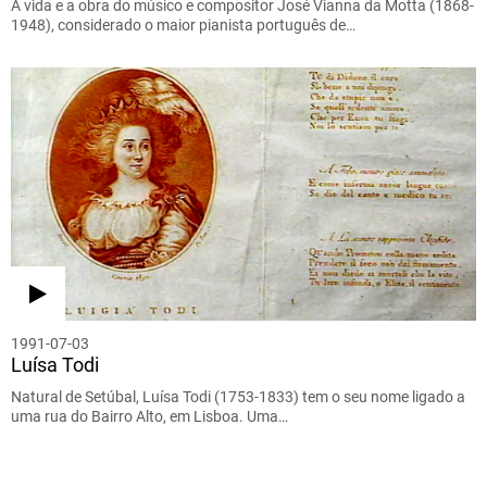
A vida e a obra do músico e compositor José Vianna da Motta (1868-
1948), considerado o maior pianista português de…
1991-07-03
Luísa Todi
Natural de Setúbal, Luísa Todi (1753-1833) tem o seu nome ligado a
uma rua do Bairro Alto, em Lisboa. Uma…