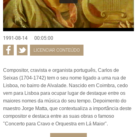
1991-08-14
00:05:00
LICENCIAR CONTEÚDO
Compositor, cravista e organista português, Carlos de
Seixas (1704-1742) tem o seu nome ligado a uma rua de
Lisboa, no bairro de Alvalade. Nascido em Coimbra, cedo
vem para Lisboa para ocupar lugar de destaque entre os
maiores nomes da música do seu tempo. Depoimento do
maestro Jorge Matta, que contextualiza a importância deste
compositor e destaca entre as suas obras o famoso
"Concerto para Cravo e Orquestra em Lá Maior".