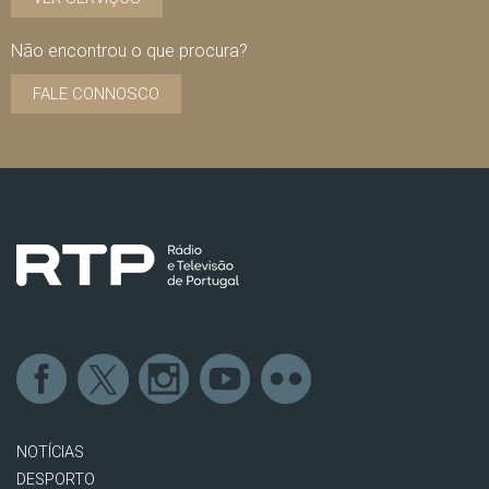
Não encontrou o que procura?
FALE CONNOSCO
NOTÍCIAS
DESPORTO