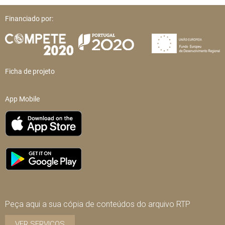
Financiado por:
Ficha de projeto
App Mobile
Peça aqui a sua cópia de conteúdos do arquivo RTP
VER SERVIÇOS