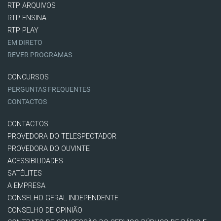
RTP ARQUIVOS
RTP ENSINA
RTP PLAY
EM DIRETO
REVER PROGRAMAS
CONCURSOS
PERGUNTAS FREQUENTES
CONTACTOS
CONTACTOS
PROVEDORA DO TELESPECTADOR
PROVEDORA DO OUVINTE
ACESSIBILIDADES
SATÉLITES
A EMPRESA
CONSELHO GERAL INDEPENDENTE
CONSELHO DE OPINIÃO