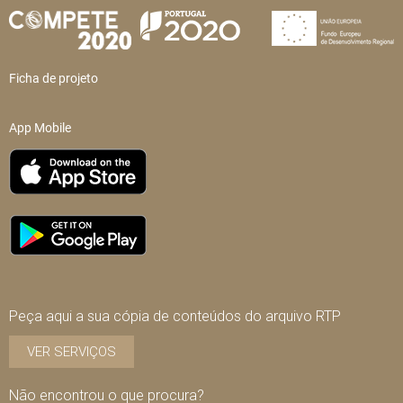
Ficha de projeto
App Mobile
Peça aqui a sua cópia de conteúdos do arquivo RTP
VER SERVIÇOS
Não encontrou o que procura?