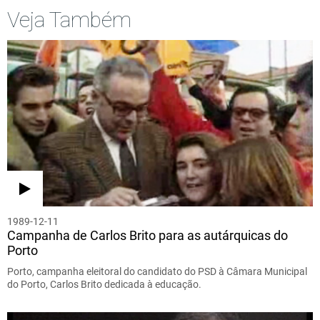
Veja Também
1989-12-11
Campanha de Carlos Brito para as autárquicas do
Porto
Porto, campanha eleitoral do candidato do PSD à Câmara Municipal
do Porto, Carlos Brito dedicada à educação.