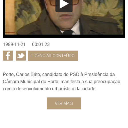
1989-11-21
00:01:23
LICENCIAR CONTEÚDO
Porto, Carlos Brito, candidato do PSD à Presidência da
Câmara Municipal do Porto, manifesta a sua preocupação
com o desenvolvimento urbanístico da cidade.
VER MAIS