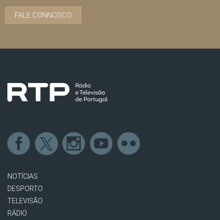
FALE CONNOSCO
NOTÍCIAS
DESPORTO
TELEVISÃO
RÁDIO