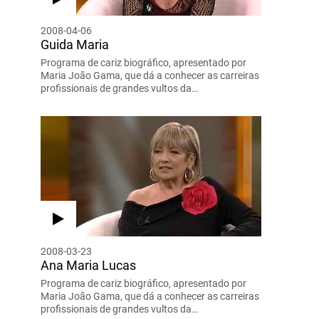
2008-04-06
Guida Maria
Programa de cariz biográfico, apresentado por
Maria João Gama, que dá a conhecer as carreiras
profissionais de grandes vultos da…
2008-03-23
Ana Maria Lucas
Programa de cariz biográfico, apresentado por
Maria João Gama, que dá a conhecer as carreiras
profissionais de grandes vultos da…