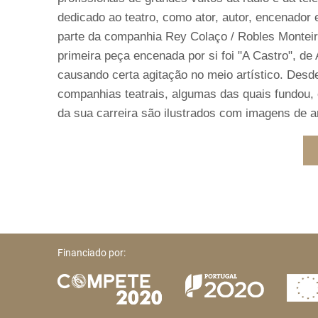
dedicado ao teatro, como ator, autor, encenador 
parte da companhia Rey Colaço / Robles Monteiro
primeira peça encenada por si foi "A Castro", de
causando certa agitação no meio artístico. Desd
companhias teatrais, algumas das quais fundou
da sua carreira são ilustrados com imagens de a
Financiado por: