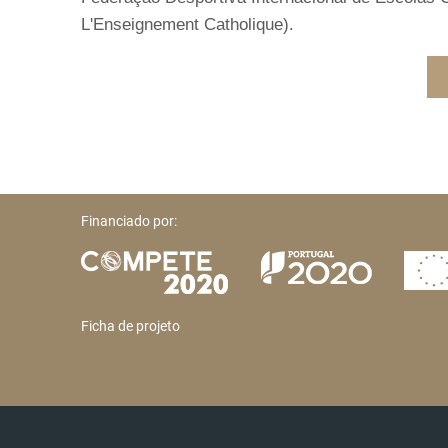
L'Enseignement Catholique).
Financiado por:
Ficha de projeto