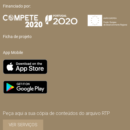
Financiado por:
Ficha de projeto
App Mobile
Peça aqui a sua cópia de conteúdos do arquivo RTP
VER SERVIÇOS