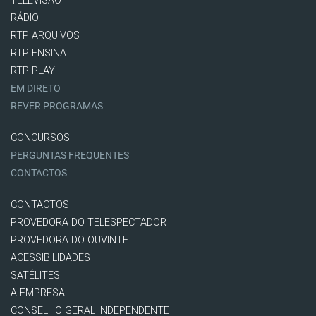
TELEVISÃO
RÁDIO
RTP ARQUIVOS
RTP ENSINA
RTP PLAY
EM DIRETO
REVER PROGRAMAS
CONCURSOS
PERGUNTAS FREQUENTES
CONTACTOS
CONTACTOS
PROVEDORA DO TELESPECTADOR
PROVEDORA DO OUVINTE
ACESSIBILIDADES
SATÉLITES
A EMPRESA
CONSELHO GERAL INDEPENDENTE