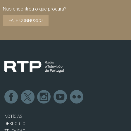
Não encontrou o que procura?
FALE CONNOSCO
NOTÍCIAS
DESPORTO