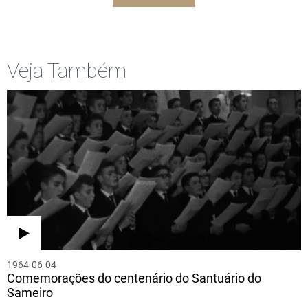
Veja Também
1964-06-04
Comemorações do centenário do Santuário do
Sameiro