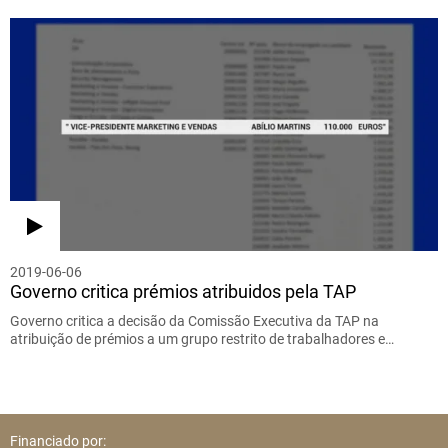
2019-06-06
Governo critica prémios atribuidos pela TAP
Governo critica a decisão da Comissão Executiva da TAP na
atribuição de prémios a um grupo restrito de trabalhadores e…
Financiado por: