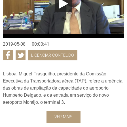
2019-05-08
00:00:41
LICENCIAR CONTEÚDO
Lisboa, Miguel Frasquilho, presidente da Comissão
Executiva da Transportadora aérea (TAP), refere a urgência
das obras de ampliação da capacidade do aeroporto
Humberto Delgado, e da entrada em serviço do novo
aeroporto Montijo, o terminal 3.
VER MAIS