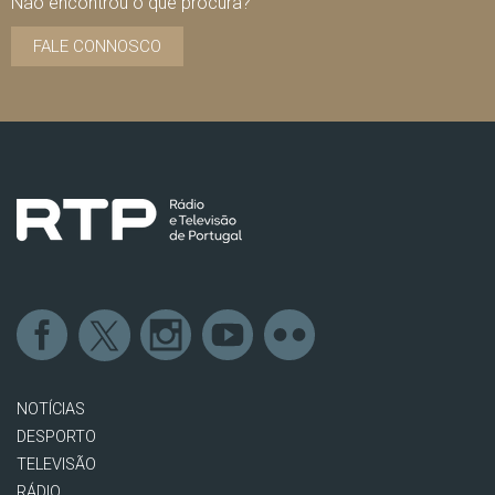
Não encontrou o que procura?
FALE CONNOSCO
NOTÍCIAS
DESPORTO
TELEVISÃO
RÁDIO