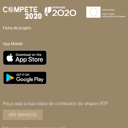
Ficha de projeto
App Mobile
Peça aqui a sua cópia de conteúdos do arquivo RTP
VER SERVIÇOS