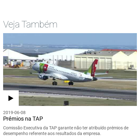
Veja Também
2019-06-08
Prémios na TAP
Comissão Executiva da TAP garante não ter atribuído prémios de
desempenho referente aos resultados da empresa.