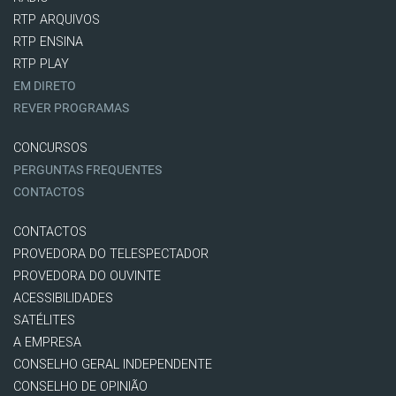
RTP ARQUIVOS
RTP ENSINA
RTP PLAY
EM DIRETO
REVER PROGRAMAS
CONCURSOS
PERGUNTAS FREQUENTES
CONTACTOS
CONTACTOS
PROVEDORA DO TELESPECTADOR
PROVEDORA DO OUVINTE
ACESSIBILIDADES
SATÉLITES
A EMPRESA
CONSELHO GERAL INDEPENDENTE
CONSELHO DE OPINIÃO