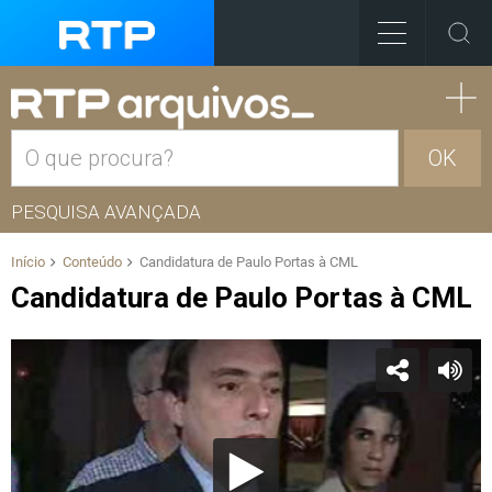
OK
PESQUISA AVANÇADA
Início
Conteúdo
Candidatura de Paulo Portas à CML
Candidatura de Paulo Portas à CML