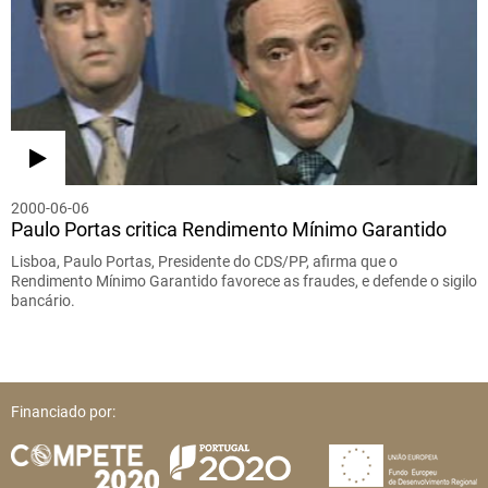
2000-06-06
Paulo Portas critica Rendimento Mínimo Garantido
Lisboa, Paulo Portas, Presidente do CDS/PP, afirma que o
Rendimento Mínimo Garantido favorece as fraudes, e defende o sigilo
bancário.
Financiado por: