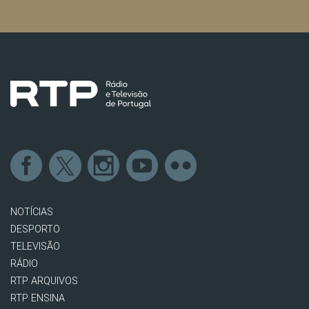
NOTÍCIAS
DESPORTO
TELEVISÃO
RÁDIO
RTP ARQUIVOS
RTP ENSINA