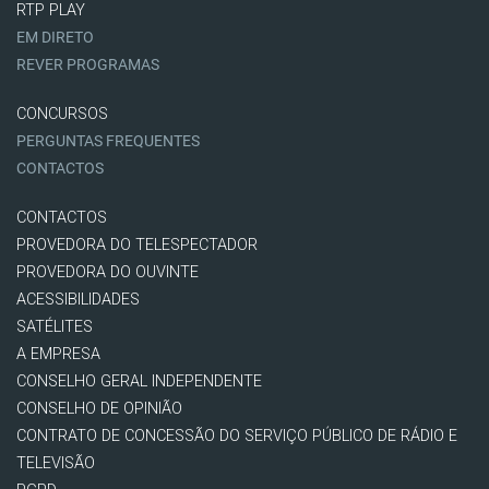
RTP PLAY
EM DIRETO
REVER PROGRAMAS
CONCURSOS
PERGUNTAS FREQUENTES
CONTACTOS
CONTACTOS
PROVEDORA DO TELESPECTADOR
PROVEDORA DO OUVINTE
ACESSIBILIDADES
SATÉLITES
A EMPRESA
CONSELHO GERAL INDEPENDENTE
CONSELHO DE OPINIÃO
CONTRATO DE CONCESSÃO DO SERVIÇO PÚBLICO DE RÁDIO E
TELEVISÃO