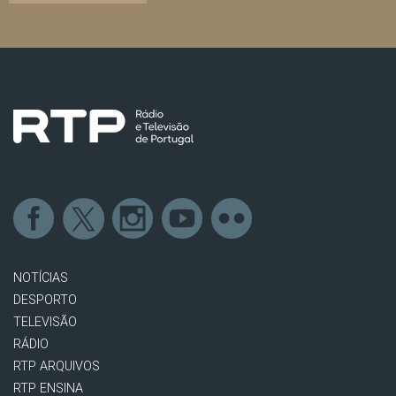
NOTÍCIAS
DESPORTO
TELEVISÃO
RÁDIO
RTP ARQUIVOS
RTP ENSINA