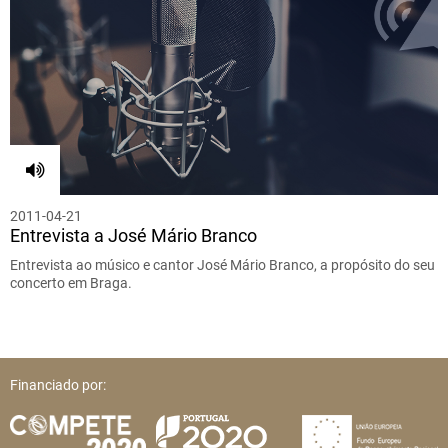
2011-04-21
Entrevista a José Mário Branco
Entrevista ao músico e cantor José Mário Branco, a propósito do seu
concerto em Braga.
Financiado por: