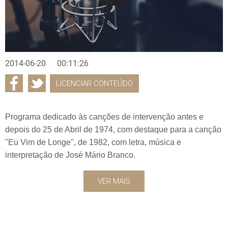
2014-06-20
00:11:26
LICENCIAR CONTEÚDO
Programa dedicado às canções de intervenção antes e
depois do 25 de Abril de 1974, com destaque para a canção
"Eu Vim de Longe", de 1982, com letra, música e
interpretação de José Mário Branco.
VER MAIS