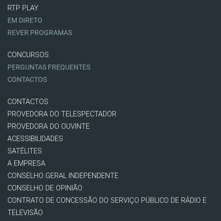
RTP PLAY
EM DIRETO
REVER PROGRAMAS
CONCURSOS
PERGUNTAS FREQUENTES
CONTACTOS
CONTACTOS
PROVEDORA DO TELESPECTADOR
PROVEDORA DO OUVINTE
ACESSIBILIDADES
SATÉLITES
A EMPRESA
CONSELHO GERAL INDEPENDENTE
CONSELHO DE OPINIÃO
CONTRATO DE CONCESSÃO DO SERVIÇO PÚBLICO DE RÁDIO E
TELEVISÃO