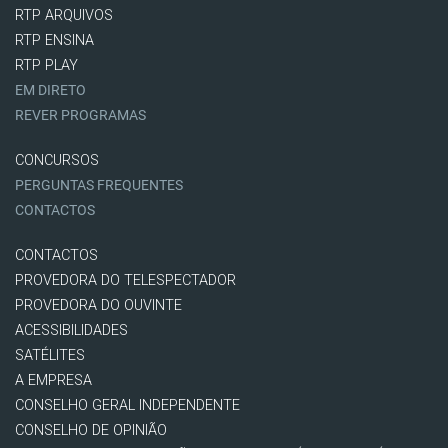
RTP ARQUIVOS
RTP ENSINA
RTP PLAY
EM DIRETO
REVER PROGRAMAS
CONCURSOS
PERGUNTAS FREQUENTES
CONTACTOS
CONTACTOS
PROVEDORA DO TELESPECTADOR
PROVEDORA DO OUVINTE
ACESSIBILIDADES
SATÉLITES
A EMPRESA
CONSELHO GERAL INDEPENDENTE
CONSELHO DE OPINIÃO