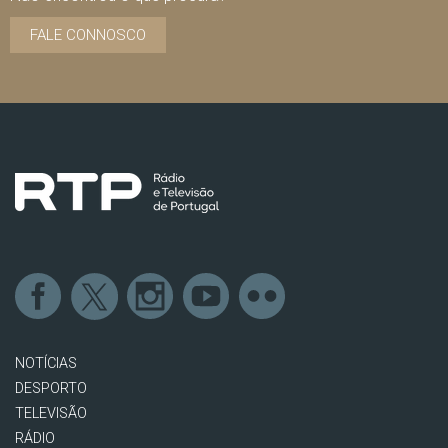
FALE CONNOSCO
NOTÍCIAS
DESPORTO
TELEVISÃO
RÁDIO