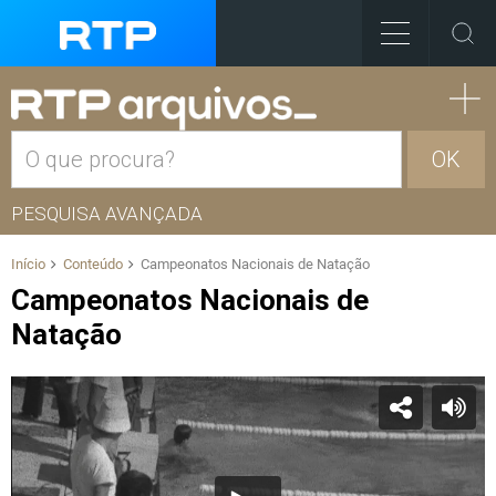
OK
PESQUISA AVANÇADA
Início
Conteúdo
Campeonatos Nacionais de Natação
Campeonatos Nacionais de
Natação