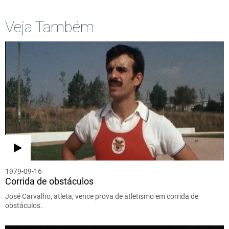
Veja Também
1979-09-16
Corrida de obstáculos
José Carvalho, atleta, vence prova de atletismo em corrida de
obstáculos.