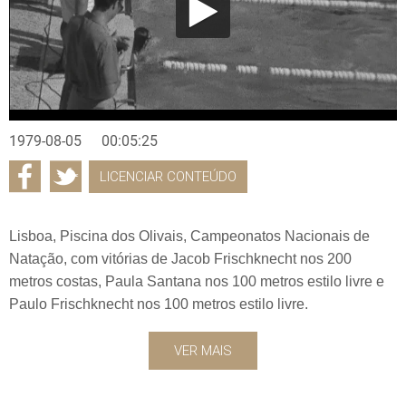
1979-08-05
00:05:25
LICENCIAR CONTEÚDO
Lisboa, Piscina dos Olivais, Campeonatos Nacionais de
Natação, com vitórias de Jacob Frischknecht nos 200
metros costas, Paula Santana nos 100 metros estilo livre e
Paulo Frischknecht nos 100 metros estilo livre.
VER MAIS