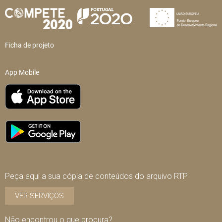
Ficha de projeto
App Mobile
Peça aqui a sua cópia de conteúdos do arquivo RTP
VER SERVIÇOS
Não encontrou o que procura?