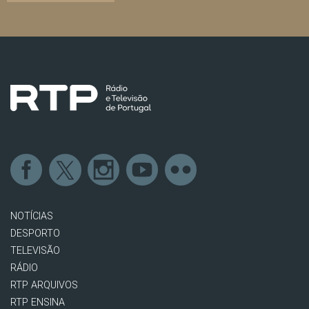
NOTÍCIAS
DESPORTO
TELEVISÃO
RÁDIO
RTP ARQUIVOS
RTP ENSINA