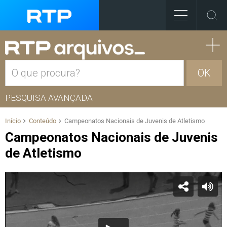
OK
PESQUISA AVANÇADA
Início
Conteúdo
Campeonatos Nacionais de Juvenis de Atletismo
Campeonatos Nacionais de Juvenis
de Atletismo