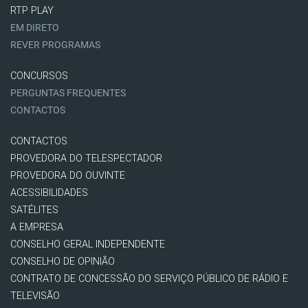
RTP PLAY
EM DIRETO
REVER PROGRAMAS
CONCURSOS
PERGUNTAS FREQUENTES
CONTACTOS
CONTACTOS
PROVEDORA DO TELESPECTADOR
PROVEDORA DO OUVINTE
ACESSIBILIDADES
SATÉLITES
A EMPRESA
CONSELHO GERAL INDEPENDENTE
CONSELHO DE OPINIÃO
CONTRATO DE CONCESSÃO DO SERVIÇO PÚBLICO DE RÁDIO E
TELEVISÃO