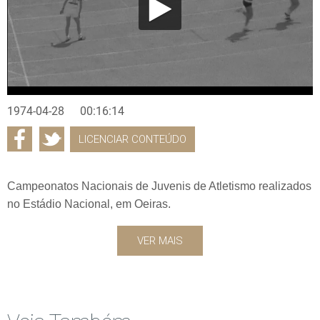
1974-04-28
00:16:14
LICENCIAR CONTEÚDO
Campeonatos Nacionais de Juvenis de Atletismo realizados
no Estádio Nacional, em Oeiras.
VER MAIS