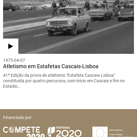
1975-04-07
Atletismo em Estafetas Cascais-Lisboa
41ª Edição da prova de atletismo "Estafeta Cascais-Lisboa"
constituída por quatro percursos, com início em Cascais e fim no
Estádio…
Financiado por: