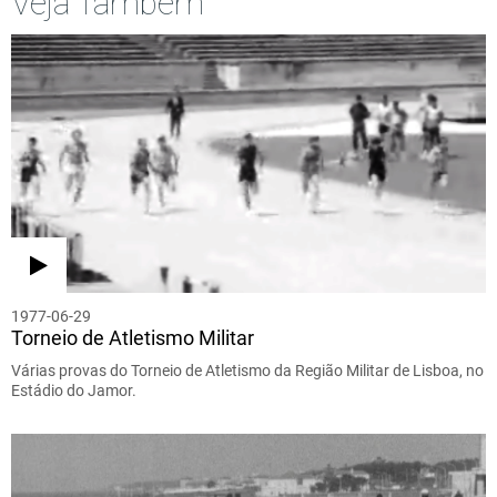
Veja Também
1977-06-29
Torneio de Atletismo Militar
Várias provas do Torneio de Atletismo da Região Militar de Lisboa, no
Estádio do Jamor.