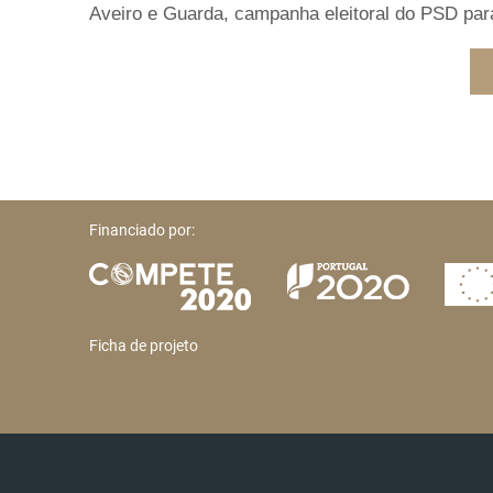
Aveiro e Guarda, campanha eleitoral do PSD par
Financiado por:
Ficha de projeto