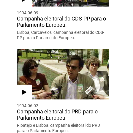
1994-06-09
Campanha eleitoral do CDS-PP para o
Parlamento Europeu.
Lisboa, Carcavelos, campanha eleitoral do CDS-
PP para o Parlamento Europeu.
1994-06-02
Campanha eleitoral do PRD para o
Parlamento Europeu
Ribatejo e Lisboa, campanha eleitoral do PRD
para o Parlamento Europeu.