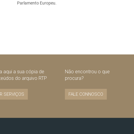
Parlamento Europeu.
 aqui a sua cópia de
Não encontrou o que
teúdos do arquivo RTP
procura?
R SERVIÇOS
FALE CONNOSCO