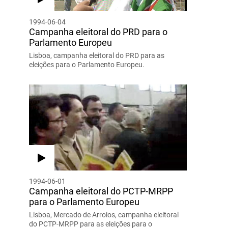
1994-06-04
Campanha eleitoral do PRD para o
Parlamento Europeu
Lisboa, campanha eleitoral do PRD para as
eleições para o Parlamento Europeu.
1994-06-01
Campanha eleitoral do PCTP-MRPP
para o Parlamento Europeu
Lisboa, Mercado de Arroios, campanha eleitoral
do PCTP-MRPP para as eleições para o