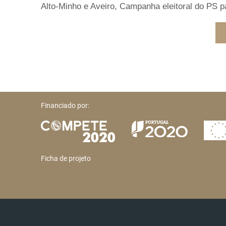
Alto-Minho e Aveiro, Campanha eleitoral do PS p
Financiado por:
Ficha de projeto