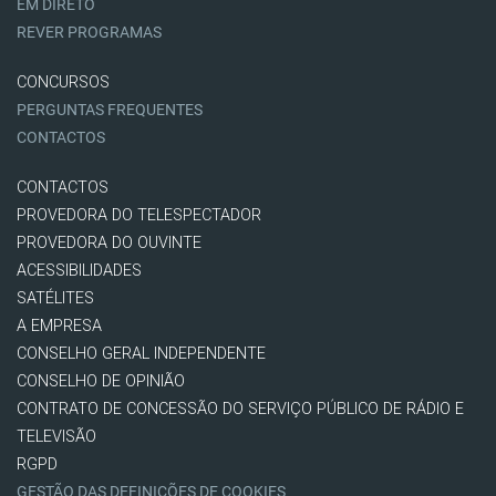
EM DIRETO
REVER PROGRAMAS
CONCURSOS
PERGUNTAS FREQUENTES
CONTACTOS
CONTACTOS
PROVEDORA DO TELESPECTADOR
PROVEDORA DO OUVINTE
ACESSIBILIDADES
SATÉLITES
A EMPRESA
CONSELHO GERAL INDEPENDENTE
CONSELHO DE OPINIÃO
CONTRATO DE CONCESSÃO DO SERVIÇO PÚBLICO DE RÁDIO E
TELEVISÃO
RGPD
GESTÃO DAS DEFINIÇÕES DE COOKIES