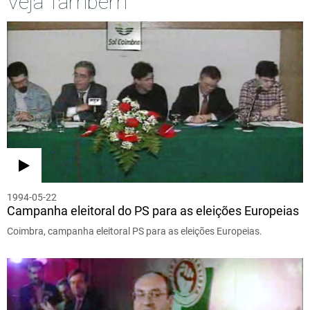
Veja Também
1994-05-22
Campanha eleitoral do PS para as eleições Europeias
Coimbra, campanha eleitoral PS para as eleições Europeias.