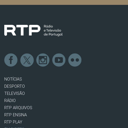
NOTÍCIAS
DESPORTO
TELEVISÃO
RÁDIO
RTP ARQUIVOS
RTP ENSINA
RTP PLAY