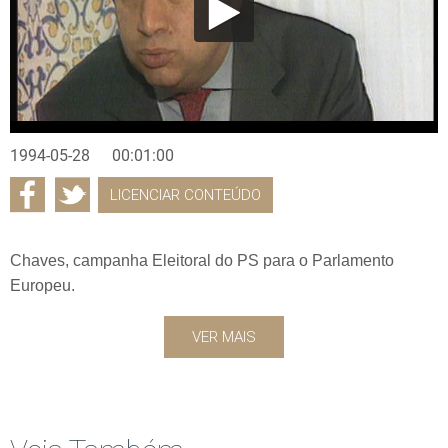
1994-05-28
00:01:00
LICENCIAR CONTEÚDO
Chaves, campanha Eleitoral do PS para o Parlamento
Europeu.
VER MAIS