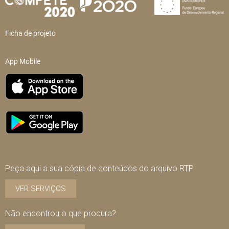
Ficha de projeto
App Mobile
Peça aqui a sua cópia de conteúdos do arquivo RTP
VER SERVIÇOS
Não encontrou o que procura?