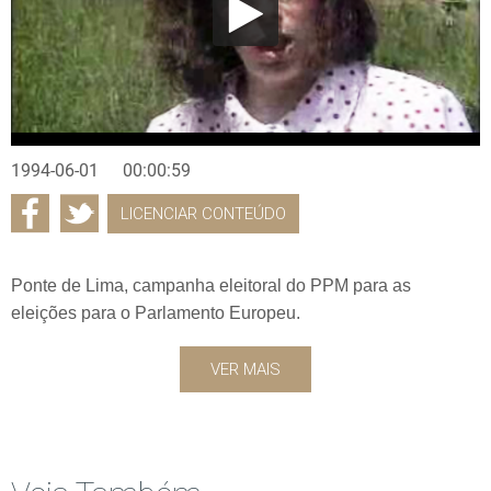
1994-06-01
00:00:59
LICENCIAR CONTEÚDO
Ponte de Lima, campanha eleitoral do PPM para as
eleições para o Parlamento Europeu.
VER MAIS