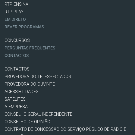
RTP ENSINA
RTP PLAY
EM DIRETO
REVER PROGRAMAS
CONCURSOS
PERGUNTAS FREQUENTES
CONTACTOS
CONTACTOS
PROVEDORA DO TELESPECTADOR
PROVEDORA DO OUVINTE
ACESSIBILIDADES
SATÉLITES
A EMPRESA
CONSELHO GERAL INDEPENDENTE
CONSELHO DE OPINIÃO
CONTRATO DE CONCESSÃO DO SERVIÇO PÚBLICO DE RÁDIO E