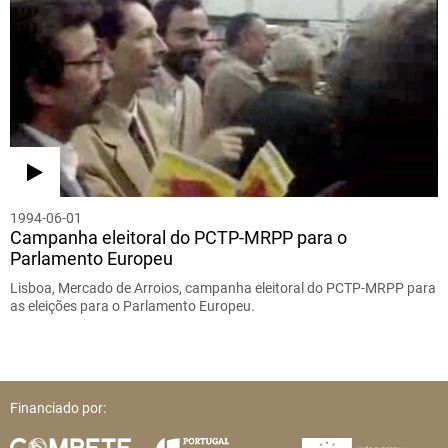
1994-06-01
Campanha eleitoral do PCTP-MRPP para o
Parlamento Europeu
Lisboa, Mercado de Arroios, campanha eleitoral do PCTP-MRPP para
as eleições para o Parlamento Europeu.
Financiado por: