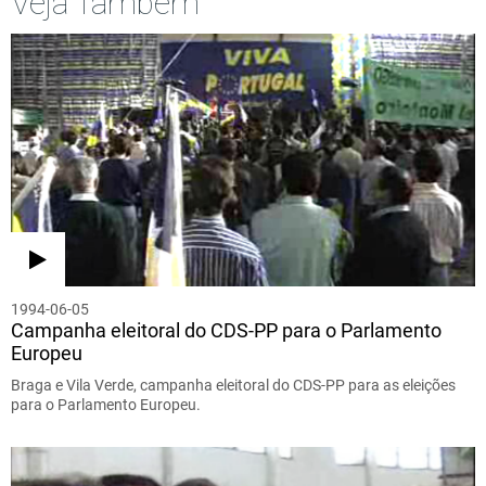
Veja Também
1994-06-05
Campanha eleitoral do CDS-PP para o Parlamento
Europeu
Braga e Vila Verde, campanha eleitoral do CDS-PP para as eleições
para o Parlamento Europeu.