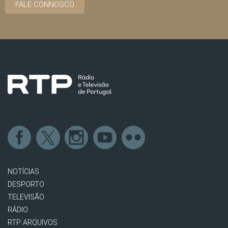
FALE CONNOSCO
NOTÍCIAS
DESPORTO
TELEVISÃO
RÁDIO
RTP ARQUIVOS