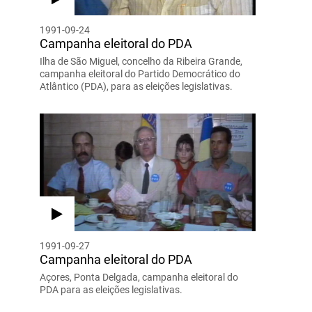
1991-09-24
Campanha eleitoral do PDA
Ilha de São Miguel, concelho da Ribeira Grande,
campanha eleitoral do Partido Democrático do
Atlântico (PDA), para as eleições legislativas.
1991-09-27
Campanha eleitoral do PDA
Açores, Ponta Delgada, campanha eleitoral do
PDA para as eleições legislativas.