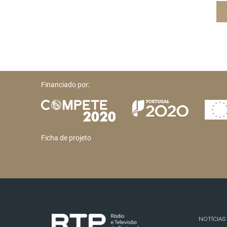
Financiado por:
Ficha de projeto
NOTÍCIAS