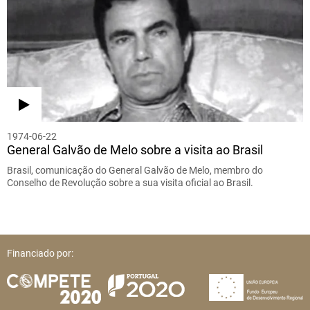
1974-06-22
General Galvão de Melo sobre a visita ao Brasil
Brasil, comunicação do General Galvão de Melo, membro do
Conselho de Revolução sobre a sua visita oficial ao Brasil.
Financiado por: