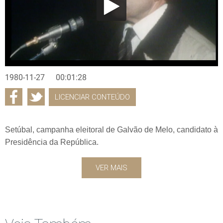
1980-11-27
00:01:28
LICENCIAR CONTEÚDO
Setúbal, campanha eleitoral de Galvão de Melo, candidato à
Presidência da República.
VER MAIS