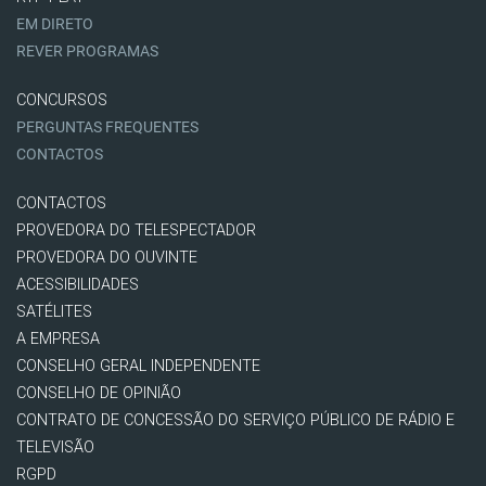
EM DIRETO
REVER PROGRAMAS
CONCURSOS
PERGUNTAS FREQUENTES
CONTACTOS
CONTACTOS
PROVEDORA DO TELESPECTADOR
PROVEDORA DO OUVINTE
ACESSIBILIDADES
SATÉLITES
A EMPRESA
CONSELHO GERAL INDEPENDENTE
CONSELHO DE OPINIÃO
CONTRATO DE CONCESSÃO DO SERVIÇO PÚBLICO DE RÁDIO E
TELEVISÃO
RGPD