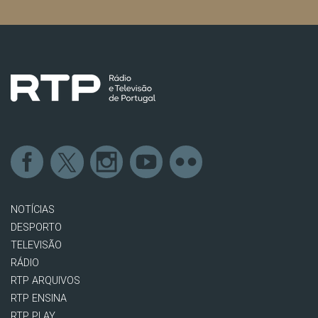
NOTÍCIAS
DESPORTO
TELEVISÃO
RÁDIO
RTP ARQUIVOS
RTP ENSINA
RTP PLAY