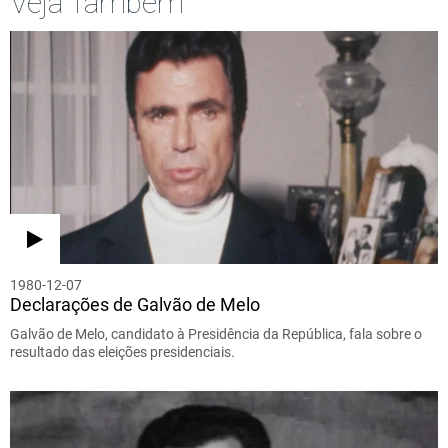
Veja Também
1980-12-07
Declarações de Galvão de Melo
Galvão de Melo, candidato à Presidência da República, fala sobre o
resultado das eleições presidenciais.