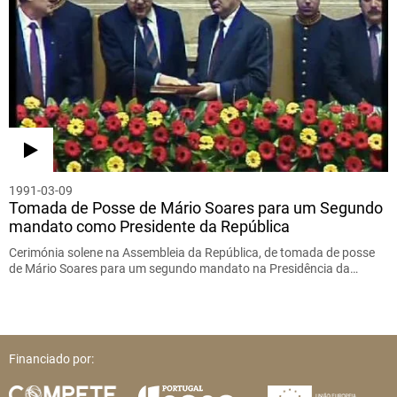
1991-03-09
Tomada de Posse de Mário Soares para um Segundo
mandato como Presidente da República
Cerimónia solene na Assembleia da República, de tomada de posse
de Mário Soares para um segundo mandato na Presidência da…
Financiado por: