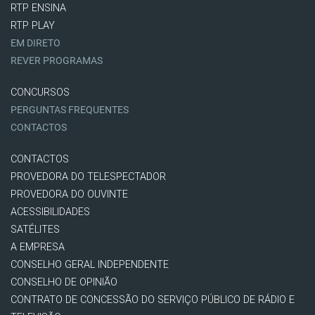
RTP ENSINA
RTP PLAY
EM DIRETO
REVER PROGRAMAS
CONCURSOS
PERGUNTAS FREQUENTES
CONTACTOS
CONTACTOS
PROVEDORA DO TELESPECTADOR
PROVEDORA DO OUVINTE
ACESSIBILIDADES
SATÉLITES
A EMPRESA
CONSELHO GERAL INDEPENDENTE
CONSELHO DE OPINIÃO
CONTRATO DE CONCESSÃO DO SERVIÇO PÚBLICO DE RÁDIO E