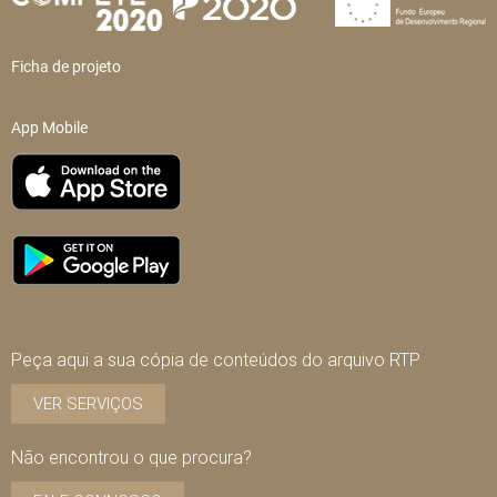
Ficha de projeto
App Mobile
Peça aqui a sua cópia de conteúdos do arquivo RTP
VER SERVIÇOS
Não encontrou o que procura?