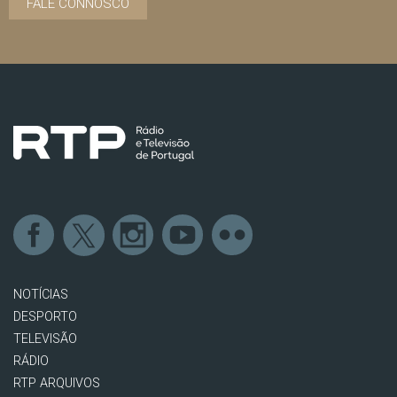
FALE CONNOSCO
NOTÍCIAS
DESPORTO
TELEVISÃO
RÁDIO
RTP ARQUIVOS