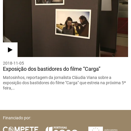
2018-11-05
Exposição dos bastidores do filme “Carga”
Matosinhos, reportagem da jornalista Cláudia Viana sobre a
exposição dos bastidores do filme "Carga" que estreia na próxima 5ª
feira,…
Financiado por: