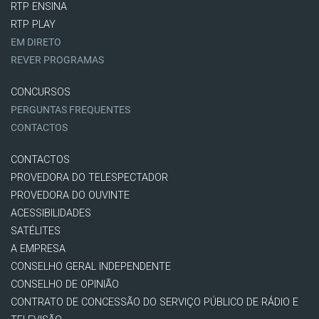
RTP ENSINA
RTP PLAY
EM DIRETO
REVER PROGRAMAS
CONCURSOS
PERGUNTAS FREQUENTES
CONTACTOS
CONTACTOS
PROVEDORA DO TELESPECTADOR
PROVEDORA DO OUVINTE
ACESSIBILIDADES
SATÉLITES
A EMPRESA
CONSELHO GERAL INDEPENDENTE
CONSELHO DE OPINIÃO
CONTRATO DE CONCESSÃO DO SERVIÇO PÚBLICO DE RÁDIO E