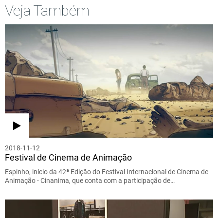
Veja Também
2018-11-12
Festival de Cinema de Animação
Espinho, início da 42ª Edição do Festival Internacional de Cinema de
Animação - Cinanima, que conta com a participação de…