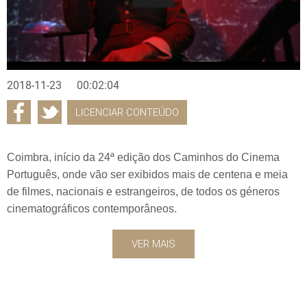
2018-11-23
00:02:04
LICENCIAR CONTEÚDO
Coimbra, início da 24ª edição dos Caminhos do Cinema
Português, onde vão ser exibidos mais de centena e meia
de filmes, nacionais e estrangeiros, de todos os géneros
cinematográficos contemporâneos.
VER MAIS