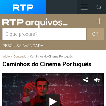
OK
PESQUISA AVANÇADA
Início
Conteúdo
Caminhos do Cinema Português
Caminhos do Cinema Português