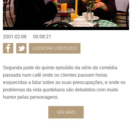
2001-02-08
00:08:21
LICENCIAR CONTEÚDO
Segunda parte do quinto episódio da série de comédia
passada num café onde os clientes passam horas
esquecidas a falar sobre as suas preocupações, e onde os
problemas da vida quotidiana são debatidos com muito
humor pelas personagens.
VER MAIS