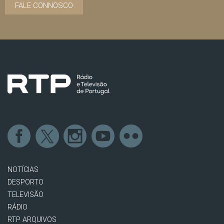
FALE CONNOSCO
NOTÍCIAS
DESPORTO
TELEVISÃO
RÁDIO
RTP ARQUIVOS