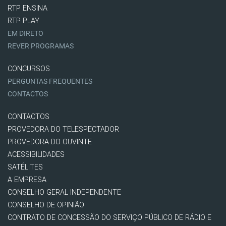
RTP ENSINA
RTP PLAY
EM DIRETO
REVER PROGRAMAS
CONCURSOS
PERGUNTAS FREQUENTES
CONTACTOS
CONTACTOS
PROVEDORA DO TELESPECTADOR
PROVEDORA DO OUVINTE
ACESSIBILIDADES
SATÉLITES
A EMPRESA
CONSELHO GERAL INDEPENDENTE
CONSELHO DE OPINIÃO
CONTRATO DE CONCESSÃO DO SERVIÇO PÚBLICO DE RÁDIO E