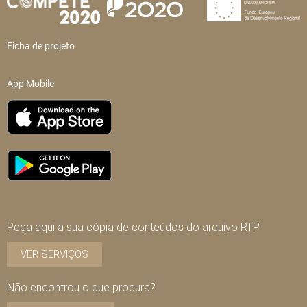
Ficha de projeto
App Mobile
Peça aqui a sua cópia de conteúdos do arquivo RTP
VER SERVIÇOS
Não encontrou o que procura?