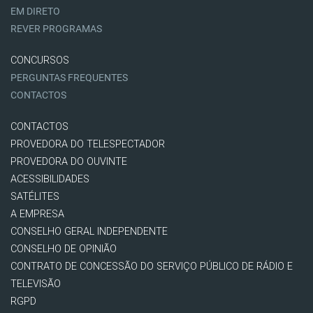
EM DIRETO
REVER PROGRAMAS
CONCURSOS
PERGUNTAS FREQUENTES
CONTACTOS
CONTACTOS
PROVEDORA DO TELESPECTADOR
PROVEDORA DO OUVINTE
ACESSIBILIDADES
SATÉLITES
A EMPRESA
CONSELHO GERAL INDEPENDENTE
CONSELHO DE OPINIÃO
CONTRATO DE CONCESSÃO DO SERVIÇO PÚBLICO DE RÁDIO E
TELEVISÃO
RGPD