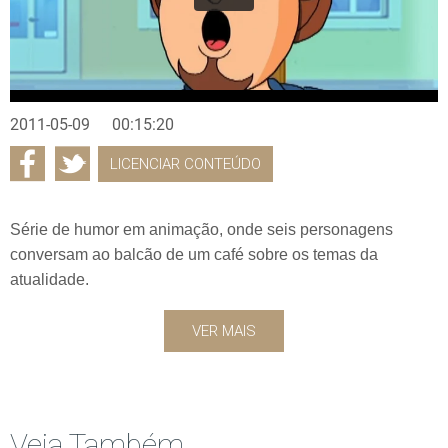
2011-05-09
00:15:20
LICENCIAR CONTEÚDO
Série de humor em animação, onde seis personagens
conversam ao balcão de um café sobre os temas da
atualidade.
VER MAIS
Veja Também