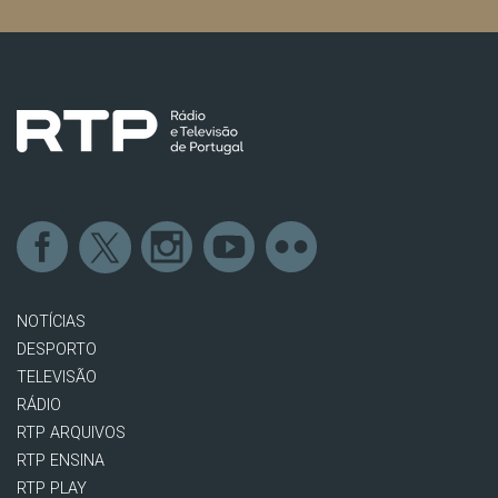
NOTÍCIAS
DESPORTO
TELEVISÃO
RÁDIO
RTP ARQUIVOS
RTP ENSINA
RTP PLAY