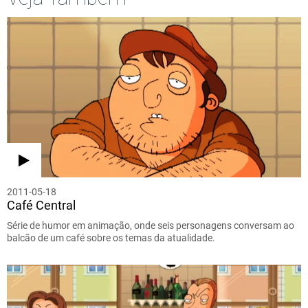
2011-05-18
Café Central
Série de humor em animação, onde seis personagens conversam ao
balcão de um café sobre os temas da atualidade.