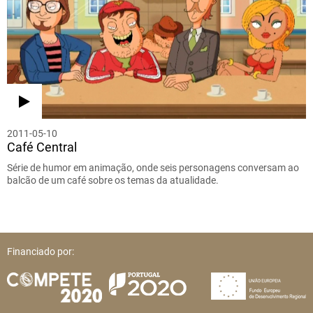
2011-05-10
Café Central
Série de humor em animação, onde seis personagens conversam ao
balcão de um café sobre os temas da atualidade.
Financiado por: