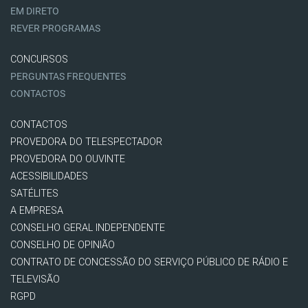
EM DIRETO
REVER PROGRAMAS
CONCURSOS
PERGUNTAS FREQUENTES
CONTACTOS
CONTACTOS
PROVEDORA DO TELESPECTADOR
PROVEDORA DO OUVINTE
ACESSIBILIDADES
SATÉLITES
A EMPRESA
CONSELHO GERAL INDEPENDENTE
CONSELHO DE OPINIÃO
CONTRATO DE CONCESSÃO DO SERVIÇO PÚBLICO DE RÁDIO E
TELEVISÃO
RGPD