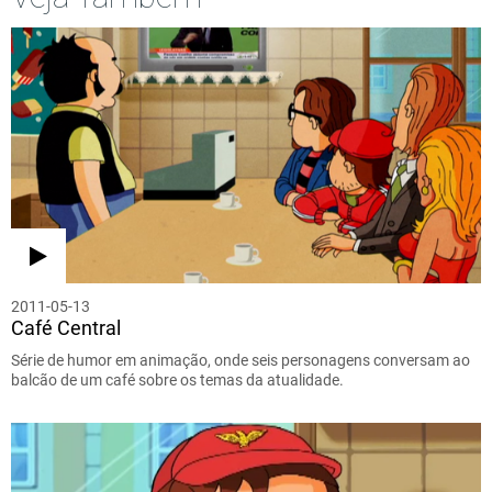
2011-05-13
Café Central
Série de humor em animação, onde seis personagens conversam ao
balcão de um café sobre os temas da atualidade.