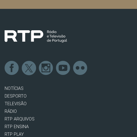
NOTÍCIAS
DESPORTO
TELEVISÃO
RÁDIO
RTP ARQUIVOS
RTP ENSINA
RTP PLAY