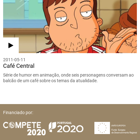
2011-05-11
Café Central
Série de humor em animação, onde seis personagens conversam ao
balcão de um café sobre os temas da atualidade.
Financiado por: