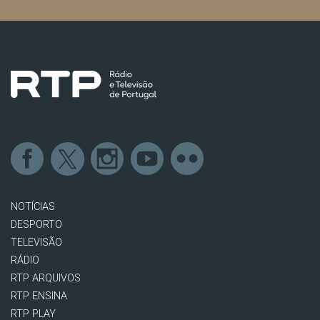
NOTÍCIAS
DESPORTO
TELEVISÃO
RÁDIO
RTP ARQUIVOS
RTP ENSINA
RTP PLAY