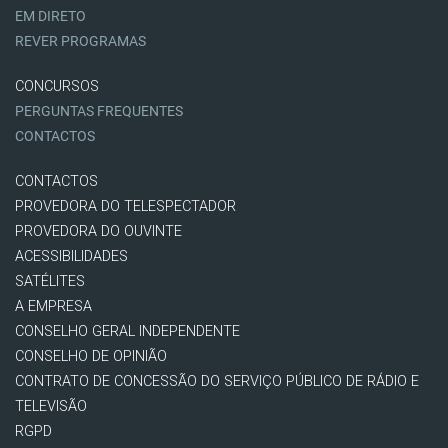
EM DIRETO
REVER PROGRAMAS
CONCURSOS
PERGUNTAS FREQUENTES
CONTACTOS
CONTACTOS
PROVEDORA DO TELESPECTADOR
PROVEDORA DO OUVINTE
ACESSIBILIDADES
SATÉLITES
A EMPRESA
CONSELHO GERAL INDEPENDENTE
CONSELHO DE OPINIÃO
CONTRATO DE CONCESSÃO DO SERVIÇO PÚBLICO DE RÁDIO E
TELEVISÃO
RGPD