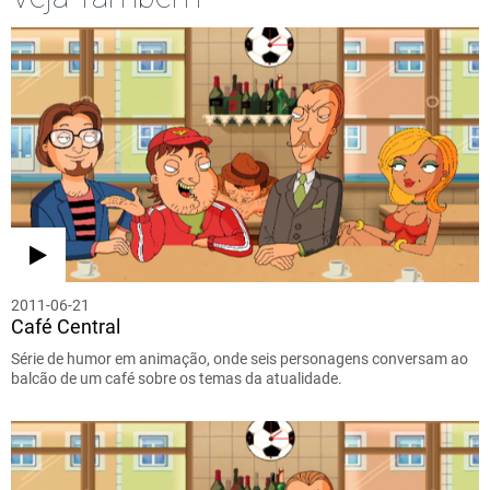
2011-06-21
Café Central
Série de humor em animação, onde seis personagens conversam ao
balcão de um café sobre os temas da atualidade.