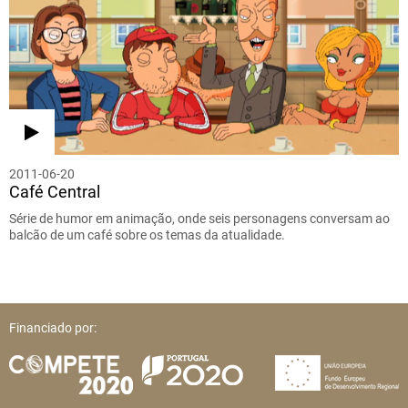
2011-06-20
Café Central
Série de humor em animação, onde seis personagens conversam ao
balcão de um café sobre os temas da atualidade.
Financiado por: