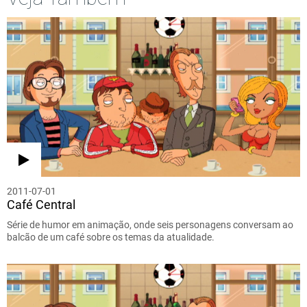
2011-07-01
Café Central
Série de humor em animação, onde seis personagens conversam ao
balcão de um café sobre os temas da atualidade.