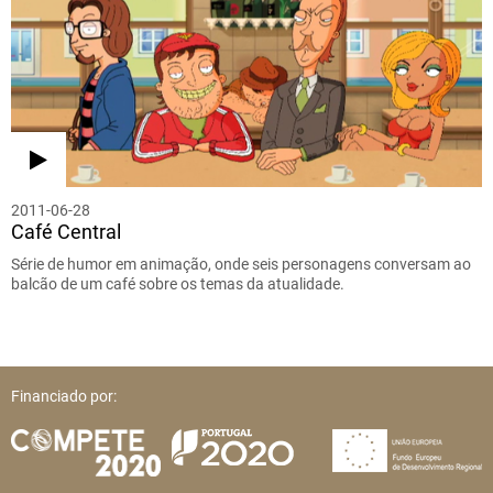
2011-06-28
Café Central
Série de humor em animação, onde seis personagens conversam ao
balcão de um café sobre os temas da atualidade.
Financiado por: