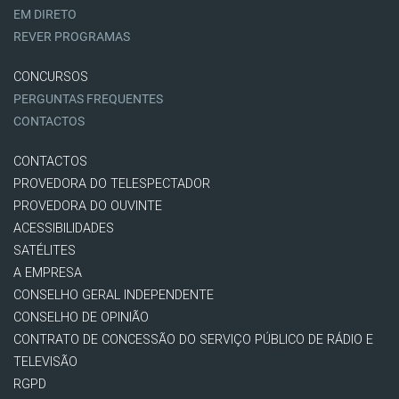
EM DIRETO
REVER PROGRAMAS
CONCURSOS
PERGUNTAS FREQUENTES
CONTACTOS
CONTACTOS
PROVEDORA DO TELESPECTADOR
PROVEDORA DO OUVINTE
ACESSIBILIDADES
SATÉLITES
A EMPRESA
CONSELHO GERAL INDEPENDENTE
CONSELHO DE OPINIÃO
CONTRATO DE CONCESSÃO DO SERVIÇO PÚBLICO DE RÁDIO E
TELEVISÃO
RGPD