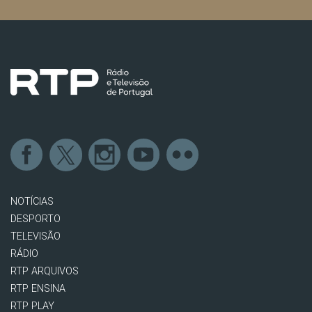
NOTÍCIAS
DESPORTO
TELEVISÃO
RÁDIO
RTP ARQUIVOS
RTP ENSINA
RTP PLAY