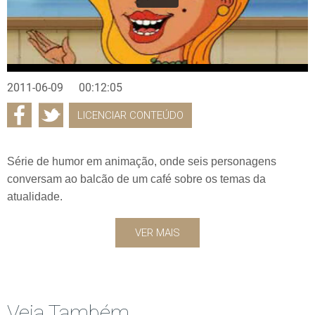
2011-06-09
00:12:05
LICENCIAR CONTEÚDO
Série de humor em animação, onde seis personagens
conversam ao balcão de um café sobre os temas da
atualidade.
VER MAIS
Veja Também