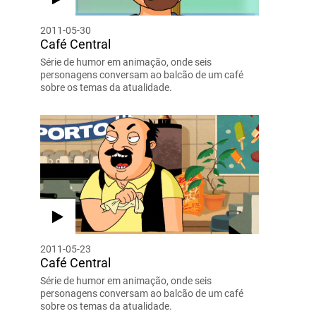
2011-05-30
Café Central
Série de humor em animação, onde seis
personagens conversam ao balcão de um café
sobre os temas da atualidade.
2011-05-23
Café Central
Série de humor em animação, onde seis
personagens conversam ao balcão de um café
sobre os temas da atualidade.