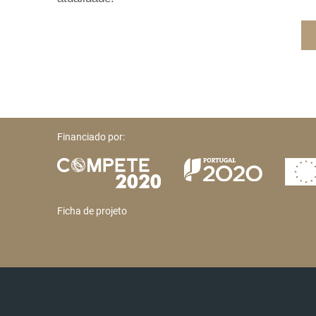
Financiado por:
Ficha de projeto