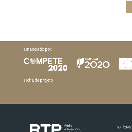
Financiado por:
Ficha de projeto
NOTÍCIAS