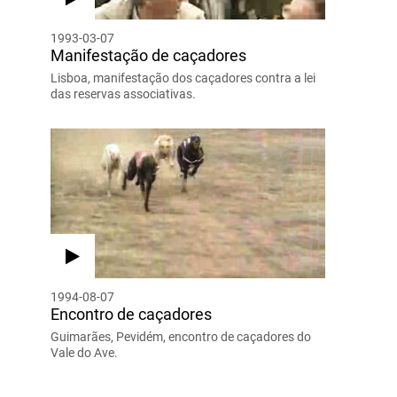
1993-03-07
Manifestação de caçadores
Lisboa, manifestação dos caçadores contra a lei
das reservas associativas.
1994-08-07
Encontro de caçadores
Guimarães, Pevidém, encontro de caçadores do
Vale do Ave.