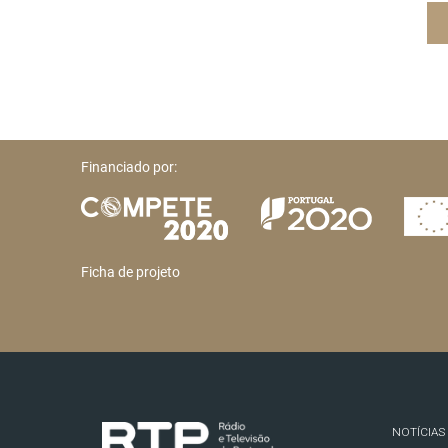
Financiado por:
Ficha de projeto
NOTÍCIAS