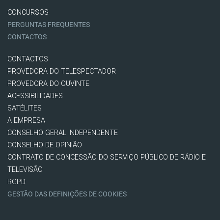
CONCURSOS
PERGUNTAS FREQUENTES
CONTACTOS
CONTACTOS
PROVEDORA DO TELESPECTADOR
PROVEDORA DO OUVINTE
ACESSIBILIDADES
SATÉLITES
A EMPRESA
CONSELHO GERAL INDEPENDENTE
CONSELHO DE OPINIÃO
CONTRATO DE CONCESSÃO DO SERVIÇO PÚBLICO DE RÁDIO E
TELEVISÃO
RGPD
GESTÃO DAS DEFINIÇÕES DE COOKIES