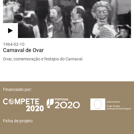
1964-02-10
Carnaval de Ovar
Ovar, comemoração e festejos do Carnaval.
Financiado por:
Ficha de projeto