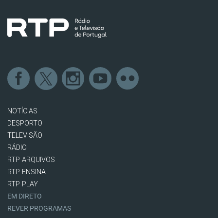
NOTÍCIAS
DESPORTO
TELEVISÃO
RÁDIO
RTP ARQUIVOS
RTP ENSINA
RTP PLAY
EM DIRETO
REVER PROGRAMAS