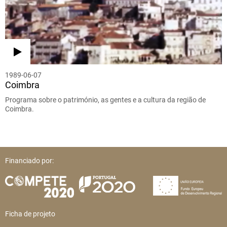
1989-06-07
Coimbra
Programa sobre o património, as gentes e a cultura da região de
Coimbra.
Financiado por:
Ficha de projeto