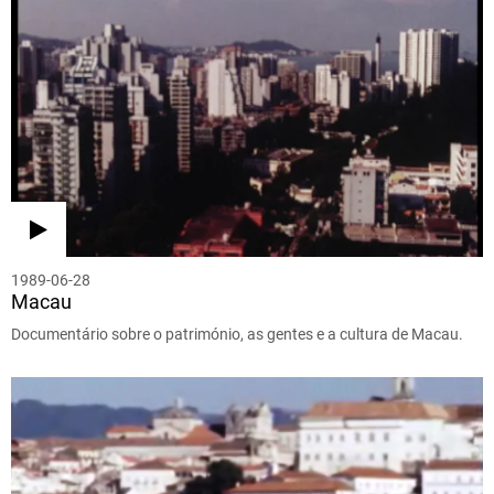
1989-06-28
Macau
Documentário sobre o património, as gentes e a cultura de Macau.