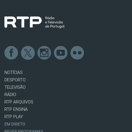
NOTÍCIAS
DESPORTO
TELEVISÃO
RÁDIO
RTP ARQUIVOS
RTP ENSINA
RTP PLAY
EM DIRETO
REVER PROGRAMAS