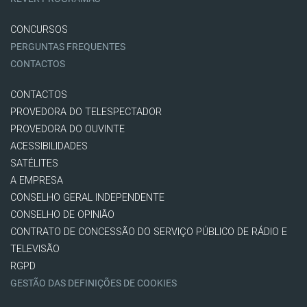
CONCURSOS
PERGUNTAS FREQUENTES
CONTACTOS
CONTACTOS
PROVEDORA DO TELESPECTADOR
PROVEDORA DO OUVINTE
ACESSIBILIDADES
SATÉLITES
A EMPRESA
CONSELHO GERAL INDEPENDENTE
CONSELHO DE OPINIÃO
CONTRATO DE CONCESSÃO DO SERVIÇO PÚBLICO DE RÁDIO E
TELEVISÃO
RGPD
GESTÃO DAS DEFINIÇÕES DE COOKIES