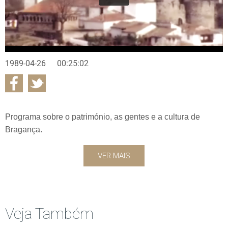
1989-04-26
00:25:02
Programa sobre o património, as gentes e a cultura de
Bragança.
VER MAIS
Veja Também