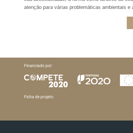
atenção para várias problemáticas ambientais e a
Financiado por:
Ficha de projeto