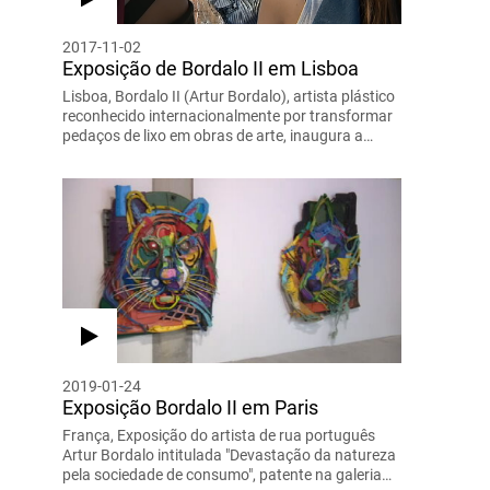
2017-11-02
Exposição de Bordalo II em Lisboa
Lisboa, Bordalo II (Artur Bordalo), artista plástico
reconhecido internacionalmente por transformar
pedaços de lixo em obras de arte, inaugura a…
2019-01-24
Exposição Bordalo II em Paris
França, Exposição do artista de rua português
Artur Bordalo intitulada "Devastação da natureza
pela sociedade de consumo", patente na galeria…