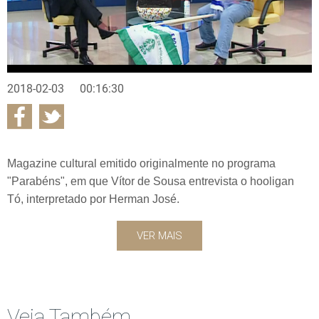
2018-02-03
00:16:30
Magazine cultural emitido originalmente no programa
"Parabéns", em que Vítor de Sousa entrevista o hooligan
Tó, interpretado por Herman José.
VER MAIS
Veja Também