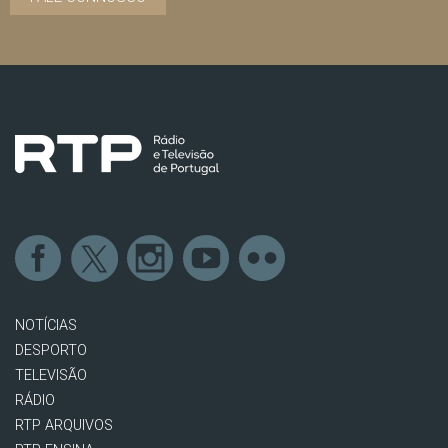
NOTÍCIAS
DESPORTO
TELEVISÃO
RÁDIO
RTP ARQUIVOS