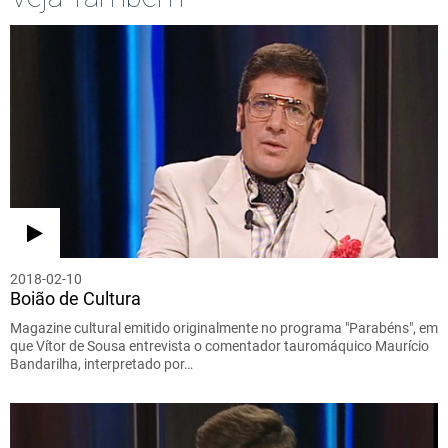
2018-02-10
Boião de Cultura
Magazine cultural emitido originalmente no programa "Parabéns", em
que Vítor de Sousa entrevista o comentador tauromáquico Maurício
Bandarilha, interpretado por…