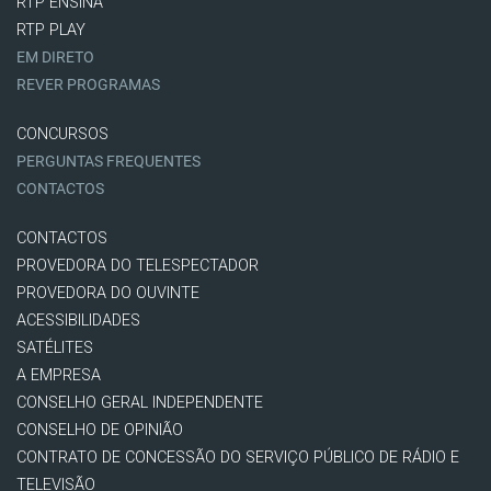
RTP ENSINA
RTP PLAY
EM DIRETO
REVER PROGRAMAS
CONCURSOS
PERGUNTAS FREQUENTES
CONTACTOS
CONTACTOS
PROVEDORA DO TELESPECTADOR
PROVEDORA DO OUVINTE
ACESSIBILIDADES
SATÉLITES
A EMPRESA
CONSELHO GERAL INDEPENDENTE
CONSELHO DE OPINIÃO
CONTRATO DE CONCESSÃO DO SERVIÇO PÚBLICO DE RÁDIO E
TELEVISÃO