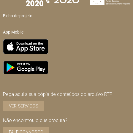
Ficha de projeto
App Mobile
Peça aqui a sua cópia de conteúdos do arquivo RTP
VER SERVIÇOS
Não encontrou o que procura?
FALE CONNOSCO