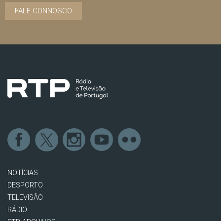
FALE CONNOSCO
NOTÍCIAS
DESPORTO
TELEVISÃO
RÁDIO