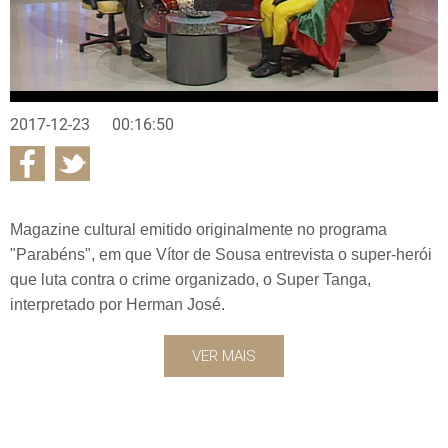
2017-12-23
00:16:50
Magazine cultural emitido originalmente no programa
"Parabéns", em que Vítor de Sousa entrevista o super-herói
que luta contra o crime organizado, o Super Tanga,
interpretado por Herman José.
VER MAIS