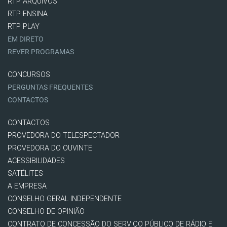
RTP ARQUIVOS
RTP ENSINA
RTP PLAY
EM DIRETO
REVER PROGRAMAS
CONCURSOS
PERGUNTAS FREQUENTES
CONTACTOS
CONTACTOS
PROVEDORA DO TELESPECTADOR
PROVEDORA DO OUVINTE
ACESSIBILIDADES
SATÉLITES
A EMPRESA
CONSELHO GERAL INDEPENDENTE
CONSELHO DE OPINIÃO
CONTRATO DE CONCESSÃO DO SERVIÇO PÚBLICO DE RÁDIO E