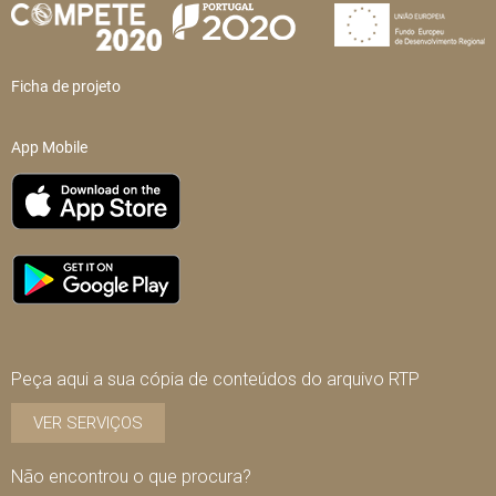
Ficha de projeto
App Mobile
Peça aqui a sua cópia de conteúdos do arquivo RTP
VER SERVIÇOS
Não encontrou o que procura?