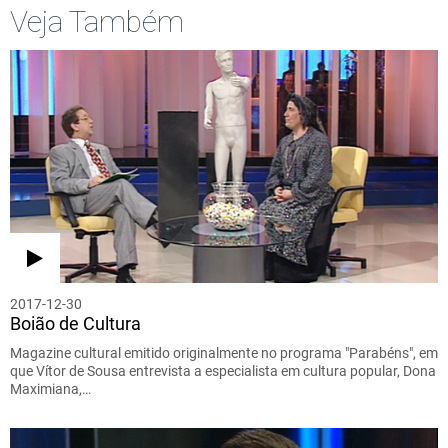
Veja Também
2017-12-30
Boião de Cultura
Magazine cultural emitido originalmente no programa "Parabéns", em
que Vítor de Sousa entrevista a especialista em cultura popular, Dona
Maximiana,…