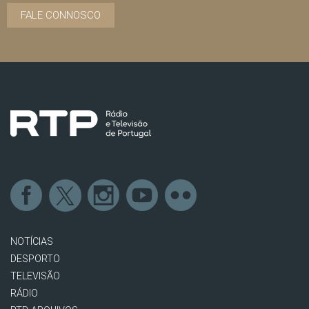
FALE CONNOSCO
NOTÍCIAS
DESPORTO
TELEVISÃO
RÁDIO