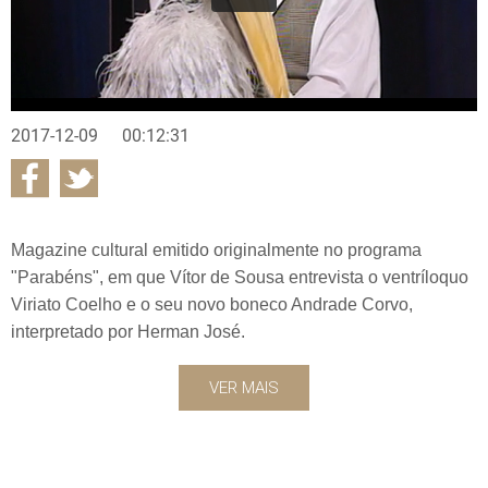
2017-12-09
00:12:31
Magazine cultural emitido originalmente no programa
"Parabéns", em que Vítor de Sousa entrevista o ventríloquo
Viriato Coelho e o seu novo boneco Andrade Corvo,
interpretado por Herman José.
VER MAIS