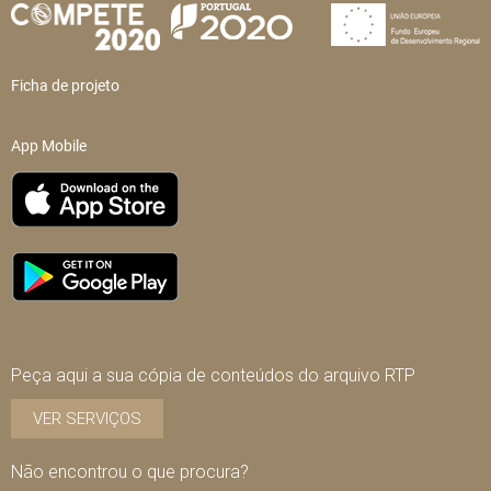
Ficha de projeto
App Mobile
Peça aqui a sua cópia de conteúdos do arquivo RTP
VER SERVIÇOS
Não encontrou o que procura?