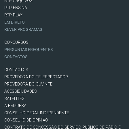
RTP ARQUIVOS
RTP ENSINA
RTP PLAY
EM DIRETO
REVER PROGRAMAS
CONCURSOS
PERGUNTAS FREQUENTES
CONTACTOS
CONTACTOS
PROVEDORA DO TELESPECTADOR
PROVEDORA DO OUVINTE
ACESSIBILIDADES
SATÉLITES
A EMPRESA
CONSELHO GERAL INDEPENDENTE
CONSELHO DE OPINIÃO
CONTRATO DE CONCESSÃO DO SERVIÇO PÚBLICO DE RÁDIO E