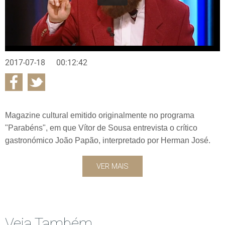
2017-07-18
00:12:42
Magazine cultural emitido originalmente no programa
"Parabéns", em que Vítor de Sousa entrevista o crítico
gastronómico João Papão, interpretado por Herman José.
VER MAIS
Veja Também