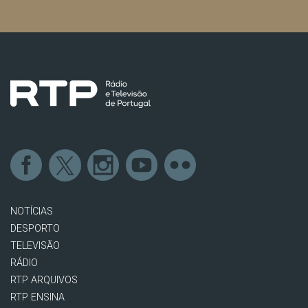
NOTÍCIAS
DESPORTO
TELEVISÃO
RÁDIO
RTP ARQUIVOS
RTP ENSINA