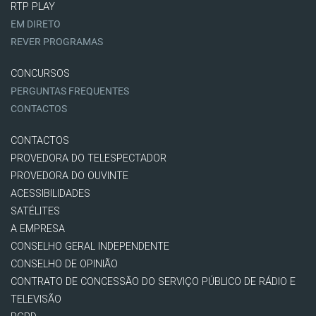
RTP PLAY
EM DIRETO
REVER PROGRAMAS
CONCURSOS
PERGUNTAS FREQUENTES
CONTACTOS
CONTACTOS
PROVEDORA DO TELESPECTADOR
PROVEDORA DO OUVINTE
ACESSIBILIDADES
SATÉLITES
A EMPRESA
CONSELHO GERAL INDEPENDENTE
CONSELHO DE OPINIÃO
CONTRATO DE CONCESSÃO DO SERVIÇO PÚBLICO DE RÁDIO E
TELEVISÃO