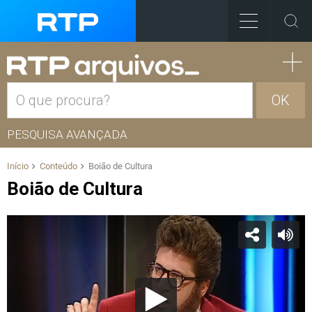
OK
PESQUISA AVANÇADA
Início
Conteúdo
Boião de Cultura
Boião de Cultura