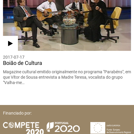
2017-07-17
Boião de Cultura
Magazine cultural emitido originalmente no programa "Parabéns", em
que Vítor de Sousa entrevista a Madre Teresa, vocalista do grupo
"Valha-me…
Financiado por: