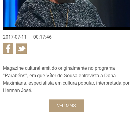
2017-07-11
00:17:46
Magazine cultural emitido originalmente no programa
"Parabéns", em que Vítor de Sousa entrevista a Dona
Maximiana, especialista em cultura popular, interpretada por
Herman José.
VER MAIS