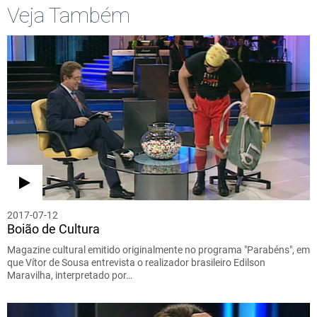
Veja Também
2017-07-12
Boião de Cultura
Magazine cultural emitido originalmente no programa "Parabéns", em
que Vítor de Sousa entrevista o realizador brasileiro Edilson
Maravilha, interpretado por…