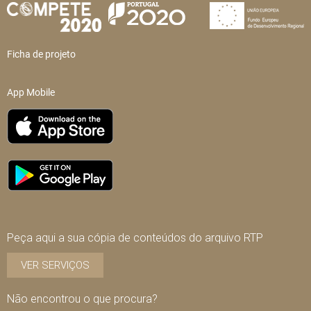
Ficha de projeto
App Mobile
Peça aqui a sua cópia de conteúdos do arquivo RTP
VER SERVIÇOS
Não encontrou o que procura?