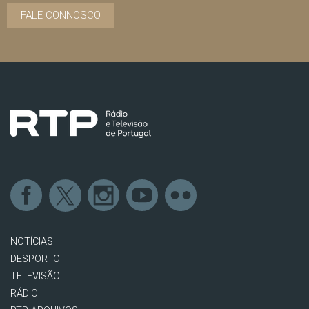
FALE CONNOSCO
NOTÍCIAS
DESPORTO
TELEVISÃO
RÁDIO