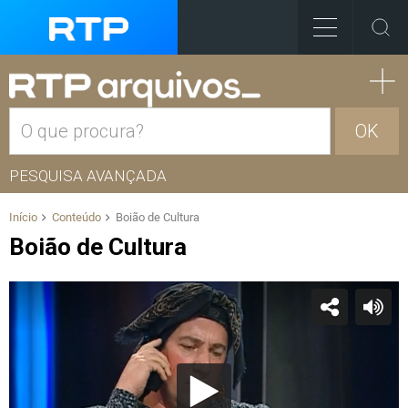
OK
PESQUISA AVANÇADA
Início
Conteúdo
Boião de Cultura
Boião de Cultura