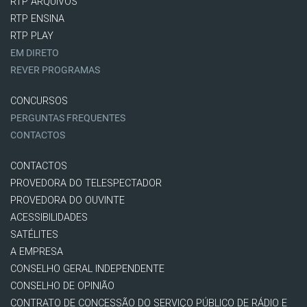
RTP ARQUIVOS
RTP ENSINA
RTP PLAY
EM DIRETO
REVER PROGRAMAS
CONCURSOS
PERGUNTAS FREQUENTES
CONTACTOS
CONTACTOS
PROVEDORA DO TELESPECTADOR
PROVEDORA DO OUVINTE
ACESSIBILIDADES
SATÉLITES
A EMPRESA
CONSELHO GERAL INDEPENDENTE
CONSELHO DE OPINIÃO
CONTRATO DE CONCESSÃO DO SERVIÇO PÚBLICO DE RÁDIO E