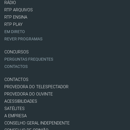
RÁDIO
RTP ARQUIVOS
RTP ENSINA
RTP PLAY
EM DIRETO
REVER PROGRAMAS
CONCURSOS
PERGUNTAS FREQUENTES
CONTACTOS
CONTACTOS
PROVEDORA DO TELESPECTADOR
PROVEDORA DO OUVINTE
ACESSIBILIDADES
SATÉLITES
A EMPRESA
CONSELHO GERAL INDEPENDENTE