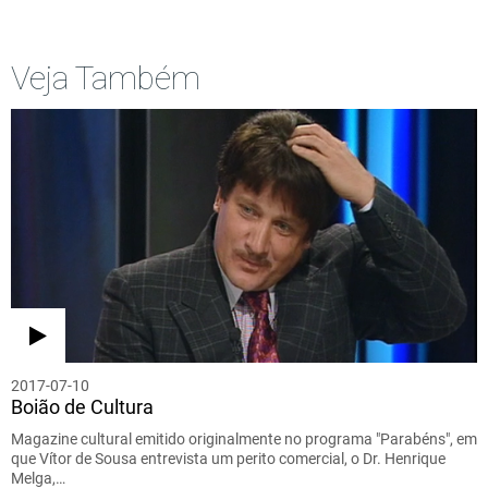
Veja Também
2017-07-10
Boião de Cultura
Magazine cultural emitido originalmente no programa "Parabéns", em
que Vítor de Sousa entrevista um perito comercial, o Dr. Henrique
Melga,…