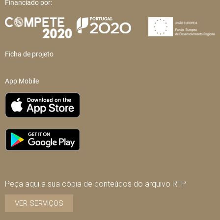
Financiado por:
Ficha de projeto
App Mobile
Peça aqui a sua cópia de conteúdos do arquivo RTP
VER SERVIÇOS