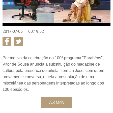
2017-07-06
00:19:52
Por motivo da celebração do 100º programa "Parabéns",
Vítor de Sousa anuncia a substituição do magazine de
cultura pela presença do artista Herman José, com quem
brevemente conversa, e pela apresentação de uma
miscelânea das personagens interpretadas ao longo dos
100 episódios.
VER MAIS