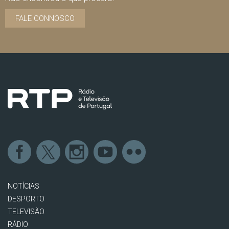
FALE CONNOSCO
NOTÍCIAS
DESPORTO
TELEVISÃO
RÁDIO