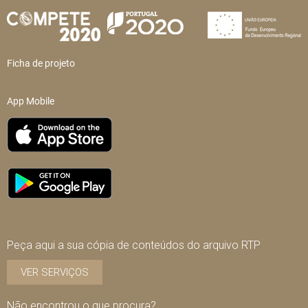
Ficha de projeto
App Mobile
Peça aqui a sua cópia de conteúdos do arquivo RTP
VER SERVIÇOS
Não encontrou o que procura?