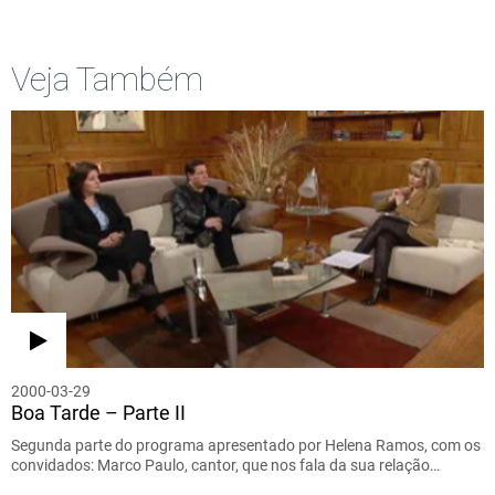
Veja Também
2000-03-29
Boa Tarde – Parte II
Segunda parte do programa apresentado por Helena Ramos, com os
convidados: Marco Paulo, cantor, que nos fala da sua relação…