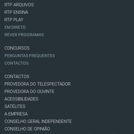
RTP ARQUIVOS
RTP ENSINA
RTP PLAY
EM DIRETO
REVER PROGRAMAS
CONCURSOS
PERGUNTAS FREQUENTES
CONTACTOS
CONTACTOS
PROVEDORA DO TELESPECTADOR
PROVEDORA DO OUVINTE
ACESSIBILIDADES
SATÉLITES
A EMPRESA
CONSELHO GERAL INDEPENDENTE
CONSELHO DE OPINIÃO