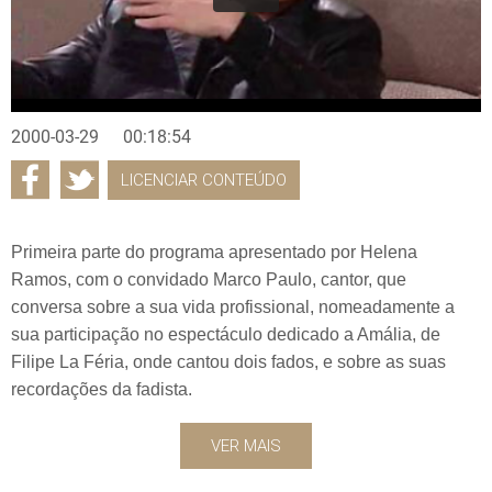
2000-03-29
00:18:54
LICENCIAR CONTEÚDO
Primeira parte do programa apresentado por Helena
Ramos, com o convidado Marco Paulo, cantor, que
conversa sobre a sua vida profissional, nomeadamente a
sua participação no espectáculo dedicado a Amália, de
Filipe La Féria, onde cantou dois fados, e sobre as suas
recordações da fadista.
VER MAIS