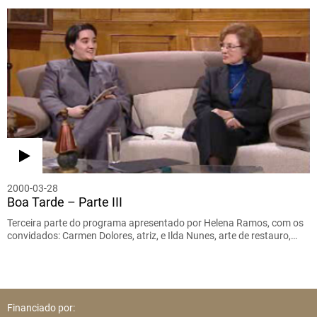
2000-03-28
Boa Tarde – Parte III
Terceira parte do programa apresentado por Helena Ramos, com os
convidados: Carmen Dolores, atriz, e Ilda Nunes, arte de restauro,…
Financiado por: