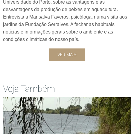
Universidade do Porto, sobre as vantagens e as
desvantagens da produção de peixes em aquacultura.
Entrevista a Marisalva Faveros, psicóloga, numa visita aos
jardins da Fundação Serralves. A fechar as habituais
notícias e informações gerais sobre o ambiente e as
condições climáticas do nosso país.
VER MAIS
Veja Também