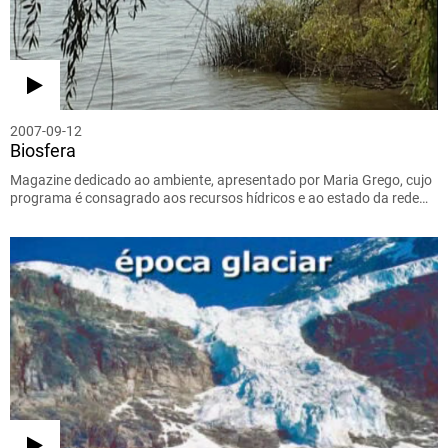
2007-09-12
Biosfera
Magazine dedicado ao ambiente, apresentado por Maria Grego, cujo
programa é consagrado aos recursos hídricos e ao estado da rede…