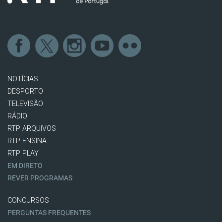
NOTÍCIAS
DESPORTO
TELEVISÃO
RÁDIO
RTP ARQUIVOS
RTP ENSINA
RTP PLAY
EM DIRETO
REVER PROGRAMAS
CONCURSOS
PERGUNTAS FREQUENTES