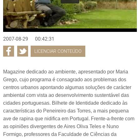
2007-08-29
00:42:31
LICENCIAR CONTEÚDO
Magazine dedicado ao ambiente, apresentado por Maria
Grego, cujo programa é consagrado aos problemas dos
centros urbanos apontando algumas soluções de carácter
ambiental com vista ao desenvolvimento sustentável das
cidades portuguesas. Bilhete de Identidade dedicado às
características do Peneireiro das Torres, a mais pequena
ave de rapina que nidifica em Portugal. Frente-a-frente com
as opiniões divergentes de Aires Oliva Teles e Nuno
Formigo, professores da Faculdade de Ciências da