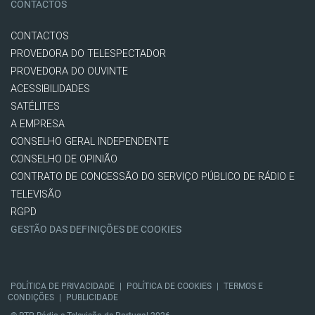
CONTACTOS
CONTACTOS
PROVEDORA DO TELESPECTADOR
PROVEDORA DO OUVINTE
ACESSIBILIDADES
SATÉLITES
A EMPRESA
CONSELHO GERAL INDEPENDENTE
CONSELHO DE OPINIÃO
CONTRATO DE CONCESSÃO DO SERVIÇO PÚBLICO DE RÁDIO E
TELEVISÃO
RGPD
GESTÃO DAS DEFINIÇÕES DE COOKIES
POLÍTICA DE PRIVACIDADE
|
POLÍTICA DE COOKIES
|
TERMOS E
CONDIÇÕES
|
PUBLICIDADE