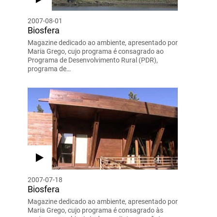
2007-08-01
Biosfera
Magazine dedicado ao ambiente, apresentado por
Maria Grego, cujo programa é consagrado ao
Programa de Desenvolvimento Rural (PDR),
programa de…
2007-07-18
Biosfera
Magazine dedicado ao ambiente, apresentado por
Maria Grego, cujo programa é consagrado às