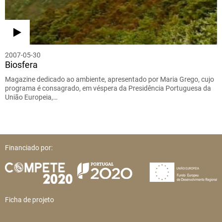
2007-05-30
Biosfera
Magazine dedicado ao ambiente, apresentado por Maria Grego, cujo
programa é consagrado, em véspera da Presidência Portuguesa da
União Europeia,…
Financiado por:
Ficha de projeto