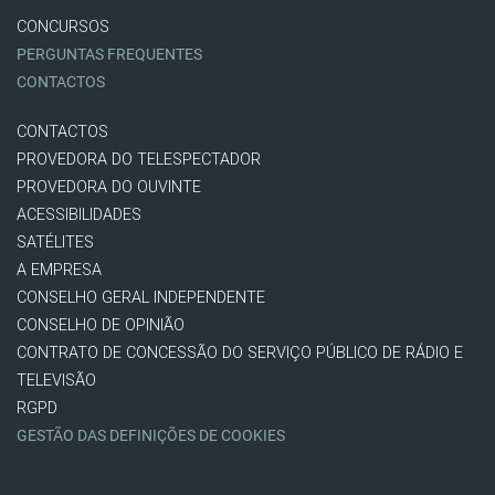
CONCURSOS
PERGUNTAS FREQUENTES
CONTACTOS
CONTACTOS
PROVEDORA DO TELESPECTADOR
PROVEDORA DO OUVINTE
ACESSIBILIDADES
SATÉLITES
A EMPRESA
CONSELHO GERAL INDEPENDENTE
CONSELHO DE OPINIÃO
CONTRATO DE CONCESSÃO DO SERVIÇO PÚBLICO DE RÁDIO E
TELEVISÃO
RGPD
GESTÃO DAS DEFINIÇÕES DE COOKIES