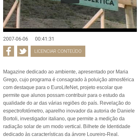
2007-06-06
00:41:31
LICENCIAR CONTEÚDO
Magazine dedicado ao ambiente, apresentado por Maria
Grego, cujo programa é consagrado à poluição atmosférica
com destaque para o EuroLifeNet, projeto escolar que
permite que alunos possam contribuir para o estudo da
qualidade do ar das várias regiões do país. Revelação do
espectrofotómetro, aparelho inovador da autoria de Daniele
Bortoli, investigador italiano, que permite a medição da
radiação solar de um modo vertical. Bilhete de Identidade
dedicado às características da árvore Loureiro-Real.