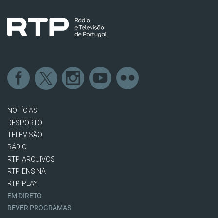
NOTÍCIAS
DESPORTO
TELEVISÃO
RÁDIO
RTP ARQUIVOS
RTP ENSINA
RTP PLAY
EM DIRETO
REVER PROGRAMAS