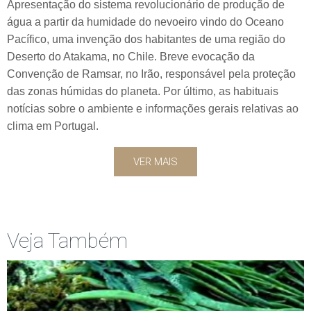
Apresentação do sistema revolucionário de produção de
água a partir da humidade do nevoeiro vindo do Oceano
Pacífico, uma invenção dos habitantes de uma região do
Deserto do Atakama, no Chile. Breve evocação da
Convenção de Ramsar, no Irão, responsável pela proteção
das zonas húmidas do planeta. Por último, as habituais
notícias sobre o ambiente e informações gerais relativas ao
clima em Portugal.
VER MAIS
Veja Também