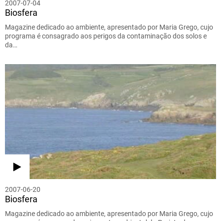
2007-07-04
Biosfera
Magazine dedicado ao ambiente, apresentado por Maria Grego, cujo
programa é consagrado aos perigos da contaminação dos solos e
da…
2007-06-20
Biosfera
Magazine dedicado ao ambiente, apresentado por Maria Grego, cujo