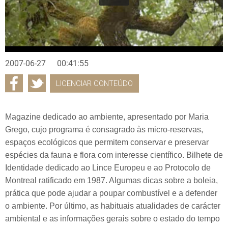
2007-06-27
00:41:55
LICENCIAR CONTEÚDO
Magazine dedicado ao ambiente, apresentado por Maria
Grego, cujo programa é consagrado às micro-reservas,
espaços ecológicos que permitem conservar e preservar
espécies da fauna e flora com interesse científico. Bilhete de
Identidade dedicado ao Lince Europeu e ao Protocolo de
Montreal ratificado em 1987. Algumas dicas sobre a boleia,
prática que pode ajudar a poupar combustível e a defender
o ambiente. Por último, as habituais atualidades de carácter
ambiental e as informações gerais sobre o estado do tempo