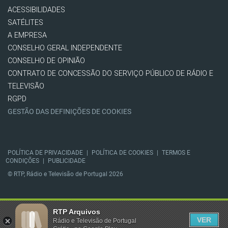
ACESSIBILIDADES
SATÉLITES
A EMPRESA
CONSELHO GERAL INDEPENDENTE
CONSELHO DE OPINIÃO
CONTRATO DE CONCESSÃO DO SERVIÇO PÚBLICO DE RÁDIO E
TELEVISÃO
RGPD
GESTÃO DAS DEFINIÇÕES DE COOKIES
POLÍTICA DE PRIVACIDADE
|
POLÍTICA DE COOKIES
|
TERMOS E
CONDIÇÕES
|
PUBLICIDADE
© RTP, Rádio e Televisão de Portugal 2026
RTP Arquivos
VER
Rádio e Televisão de Portugal