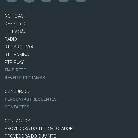
NOTÍCIAS
DESPORTO
TELEVISÃO
RÁDIO
RTP ARQUIVOS
RTP ENSINA
RTP PLAY
EM DIRETO
REVER PROGRAMAS
CONCURSOS
PERGUNTAS FREQUENTES
CONTACTOS
CONTACTOS
PROVEDORA DO TELESPECTADOR
PROVEDORA DO OUVINTE