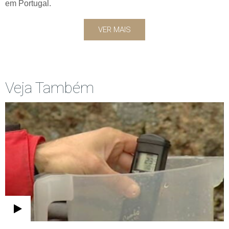
em Portugal.
VER MAIS
Veja Também