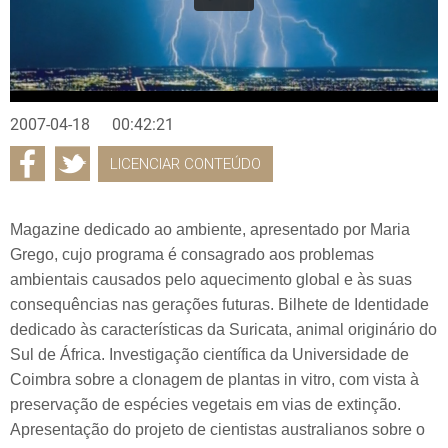
2007-04-18
00:42:21
LICENCIAR CONTEÚDO
Magazine dedicado ao ambiente, apresentado por Maria
Grego, cujo programa é consagrado aos problemas
ambientais causados pelo aquecimento global e às suas
consequências nas gerações futuras. Bilhete de Identidade
dedicado às características da Suricata, animal originário do
Sul de África. Investigação científica da Universidade de
Coimbra sobre a clonagem de plantas in vitro, com vista à
preservação de espécies vegetais em vias de extinção.
Apresentação do projeto de cientistas australianos sobre o