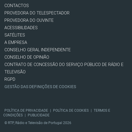
CONTACTOS
PROVEDORA DO TELESPECTADOR
PROVEDORA DO OUVINTE
ACESSIBILIDADES
SATÉLITES
A EMPRESA
CONSELHO GERAL INDEPENDENTE
CONSELHO DE OPINIÃO
CONTRATO DE CONCESSÃO DO SERVIÇO PÚBLICO DE RÁDIO E
TELEVISÃO
RGPD
GESTÃO DAS DEFINIÇÕES DE COOKIES
POLÍTICA DE PRIVACIDADE
|
POLÍTICA DE COOKIES
|
TERMOS E
CONDIÇÕES
|
PUBLICIDADE
© RTP, Rádio e Televisão de Portugal 2026