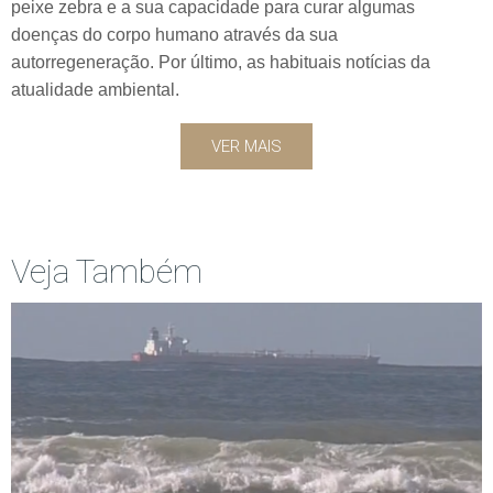
peixe zebra e a sua capacidade para curar algumas
doenças do corpo humano através da sua
autorregeneração. Por último, as habituais notícias da
atualidade ambiental.
VER MAIS
Veja Também