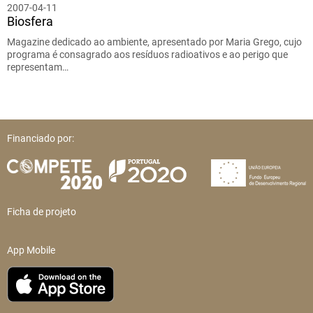
2007-04-11
Biosfera
Magazine dedicado ao ambiente, apresentado por Maria Grego, cujo
programa é consagrado aos resíduos radioativos e ao perigo que
representam…
Financiado por:
Ficha de projeto
App Mobile