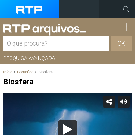
OK
PESQUISA AVANÇADA
Início
Conteúdo
Biosfera
Biosfera