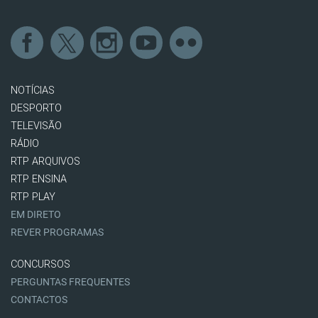
NOTÍCIAS
DESPORTO
TELEVISÃO
RÁDIO
RTP ARQUIVOS
RTP ENSINA
RTP PLAY
EM DIRETO
REVER PROGRAMAS
CONCURSOS
PERGUNTAS FREQUENTES
CONTACTOS