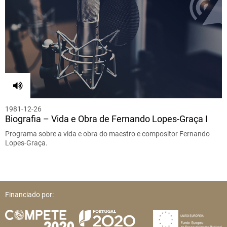
1981-12-26
Biografia – Vida e Obra de Fernando Lopes-Graça I
Programa sobre a vida e obra do maestro e compositor Fernando
Lopes-Graça.
Financiado por: