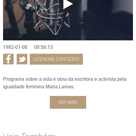
1982-01-08
00:56:13
LICENCIAR CONTEÚDO
Programa sobre a vida e obra da escritora e activista pela
igualdade feminina Maria Lamas.
VER MAIS