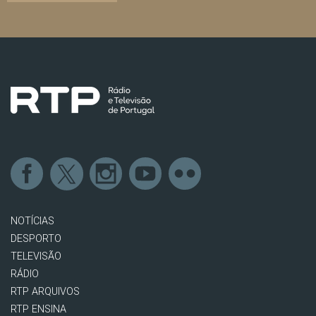
NOTÍCIAS
DESPORTO
TELEVISÃO
RÁDIO
RTP ARQUIVOS
RTP ENSINA