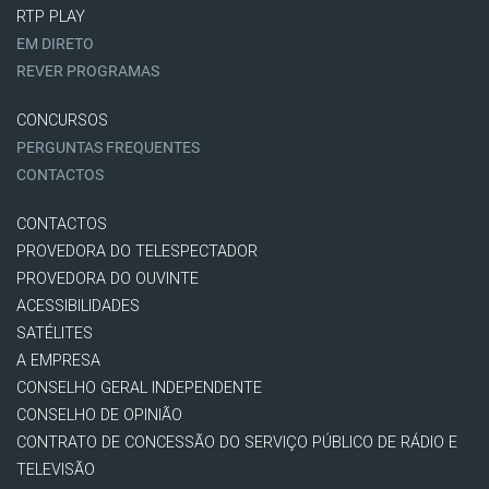
RTP PLAY
EM DIRETO
REVER PROGRAMAS
CONCURSOS
PERGUNTAS FREQUENTES
CONTACTOS
CONTACTOS
PROVEDORA DO TELESPECTADOR
PROVEDORA DO OUVINTE
ACESSIBILIDADES
SATÉLITES
A EMPRESA
CONSELHO GERAL INDEPENDENTE
CONSELHO DE OPINIÃO
CONTRATO DE CONCESSÃO DO SERVIÇO PÚBLICO DE RÁDIO E
TELEVISÃO