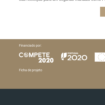
Financiado por:
Ficha de projeto