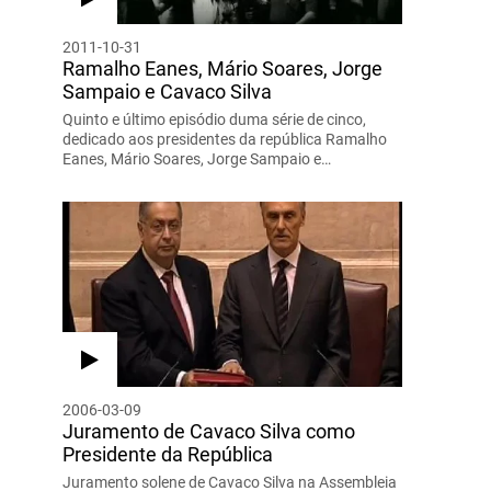
2011-10-31
Ramalho Eanes, Mário Soares, Jorge
Sampaio e Cavaco Silva
Quinto e último episódio duma série de cinco,
dedicado aos presidentes da república Ramalho
Eanes, Mário Soares, Jorge Sampaio e…
2006-03-09
Juramento de Cavaco Silva como
Presidente da República
Juramento solene de Cavaco Silva na Assembleia