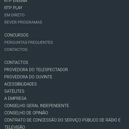
RTP ENSINA
RTP PLAY
EM DIRETO
REVER PROGRAMAS
CONCURSOS
PERGUNTAS FREQUENTES
CONTACTOS
CONTACTOS
PROVEDORA DO TELESPECTADOR
PROVEDORA DO OUVINTE
ACESSIBILIDADES
SATÉLITES
A EMPRESA
CONSELHO GERAL INDEPENDENTE
CONSELHO DE OPINIÃO
CONTRATO DE CONCESSÃO DO SERVIÇO PÚBLICO DE RÁDIO E
TELEVISÃO