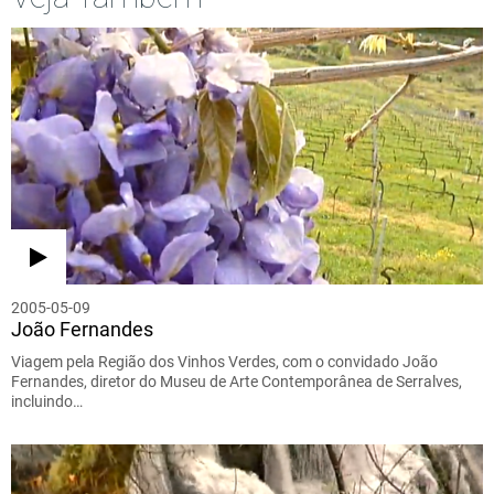
2005-05-09
João Fernandes
Viagem pela Região dos Vinhos Verdes, com o convidado João
Fernandes, diretor do Museu de Arte Contemporânea de Serralves,
incluindo…