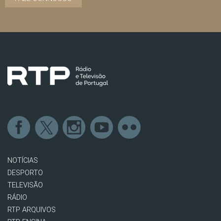
NOTÍCIAS
DESPORTO
TELEVISÃO
RÁDIO
RTP ARQUIVOS