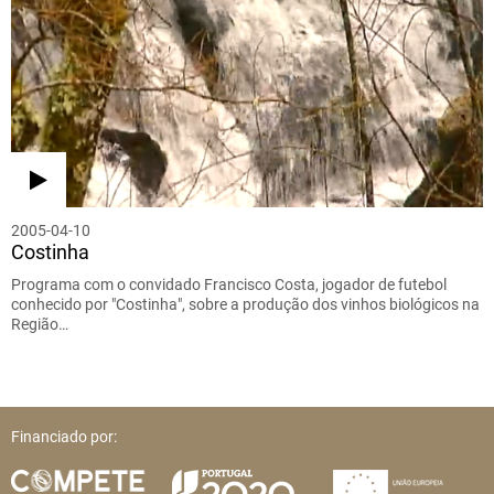
2005-04-10
Costinha
Programa com o convidado Francisco Costa, jogador de futebol
conhecido por "Costinha", sobre a produção dos vinhos biológicos na
Região…
Financiado por: