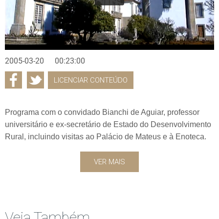
2005-03-20
00:23:00
LICENCIAR CONTEÚDO
Programa com o convidado Bianchi de Aguiar, professor
universitário e ex-secretário de Estado do Desenvolvimento
Rural, incluindo visitas ao Palácio de Mateus e à Enoteca.
VER MAIS
Veja Também