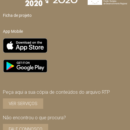
Ficha de projeto
App Mobile
Peça aqui a sua cópia de conteúdos do arquivo RTP
VER SERVIÇOS
Não encontrou o que procura?
FALE CONNOSCO