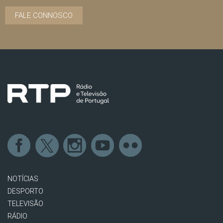
FALE CONNOSCO
NOTÍCIAS
DESPORTO
TELEVISÃO
RÁDIO