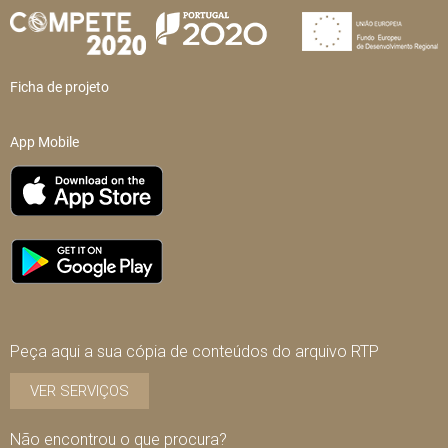
Ficha de projeto
App Mobile
Peça aqui a sua cópia de conteúdos do arquivo RTP
VER SERVIÇOS
Não encontrou o que procura?