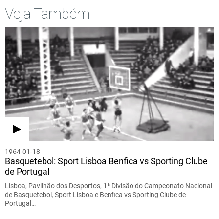
Veja Também
1964-01-18
Basquetebol: Sport Lisboa Benfica vs Sporting Clube
de Portugal
Lisboa, Pavilhão dos Desportos, 1ª Divisão do Campeonato Nacional
de Basquetebol, Sport Lisboa e Benfica vs Sporting Clube de
Portugal…