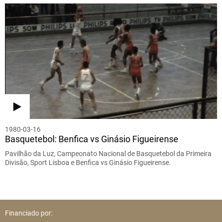
1980-03-16
Basquetebol: Benfica vs Ginásio Figueirense
Pavilhão da Luz, Campeonato Nacional de Basquetebol da Primeira
Divisão, Sport Lisboa e Benfica vs Ginásio Figueirense.
Financiado por: