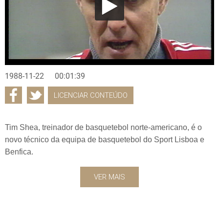
1988-11-22
00:01:39
LICENCIAR CONTEÚDO
Tim Shea, treinador de basquetebol norte-americano, é o
novo técnico da equipa de basquetebol do Sport Lisboa e
Benfica.
VER MAIS