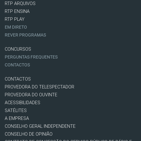
RTP ARQUIVOS
RTP ENSINA
RTP PLAY
EM DIRETO
REVER PROGRAMAS
CONCURSOS
PERGUNTAS FREQUENTES
CONTACTOS
CONTACTOS
PROVEDORA DO TELESPECTADOR
PROVEDORA DO OUVINTE
ACESSIBILIDADES
SATÉLITES
A EMPRESA
CONSELHO GERAL INDEPENDENTE
CONSELHO DE OPINIÃO